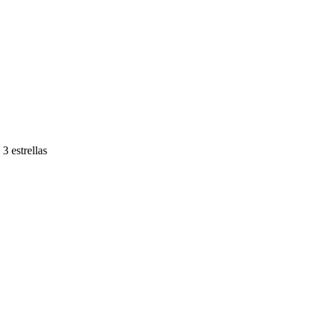
3 estrellas