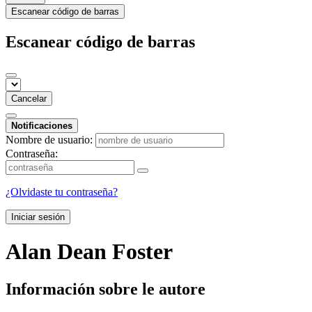
Escanear código de barras
Escanear código de barras
Cancelar
Notificaciones
Nombre de usuario:
Contraseña:
¿Olvidaste tu contraseña?
Iniciar sesión
Alan Dean Foster
Información sobre le autore