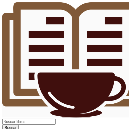
Buscar