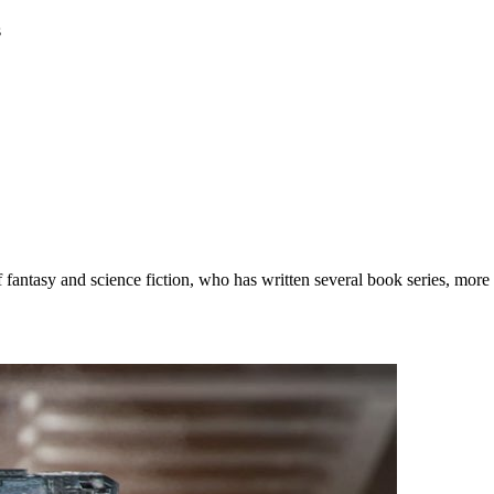
s
antasy and science fiction, who has written several book series, more 