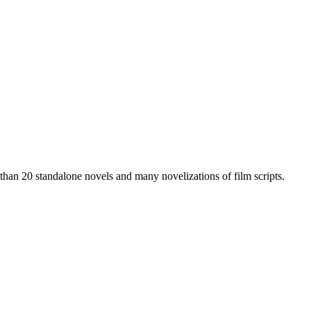
than 20 standalone novels and many novelizations of film scripts.