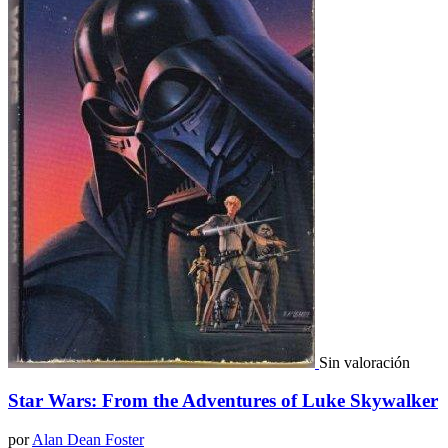
Sin valoración
Star Wars: From the Adventures of Luke Skywalker
por
Alan Dean Foster