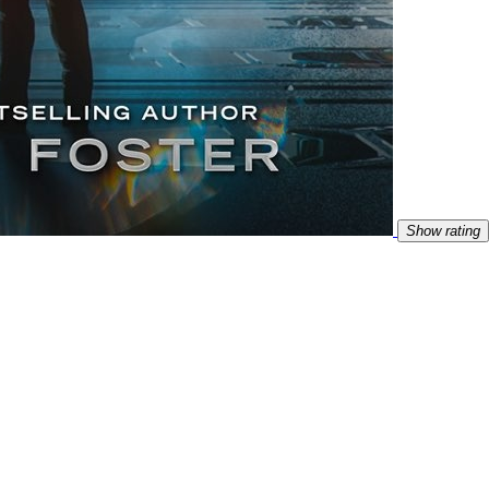
Show rating