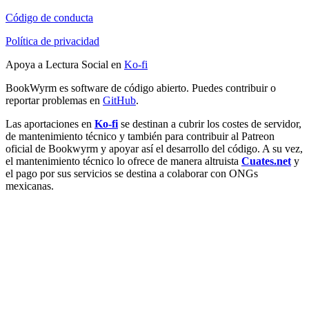
Código de conducta
Política de privacidad
Apoya a Lectura Social en
Ko-fi
BookWyrm es software de código abierto. Puedes contribuir o
reportar problemas en
GitHub
.
Las aportaciones en
Ko-fi
se destinan a cubrir los costes de servidor,
de mantenimiento técnico y también para contribuir al Patreon
oficial de Bookwyrm y apoyar así el desarrollo del código. A su vez,
el mantenimiento técnico lo ofrece de manera altruista
Cuates.net
y
el pago por sus servicios se destina a colaborar con ONGs
mexicanas.