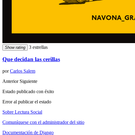
3 estrellas
Show rating
Que decidan las cerillas
por
Carlos Salem
Anterior
Siguiente
Estado publicado con éxito
Error al publicar el estado
Sobre Lectura Social
Comuníquese con el administrador del sitio
Documentación de Django