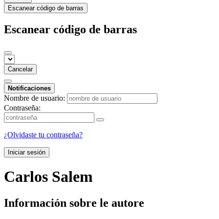
Escanear código de barras
Escanear código de barras
Cancelar
Notificaciones
Nombre de usuario:
Contraseña:
¿Olvidaste tu contraseña?
Iniciar sesión
Carlos Salem
Información sobre le autore