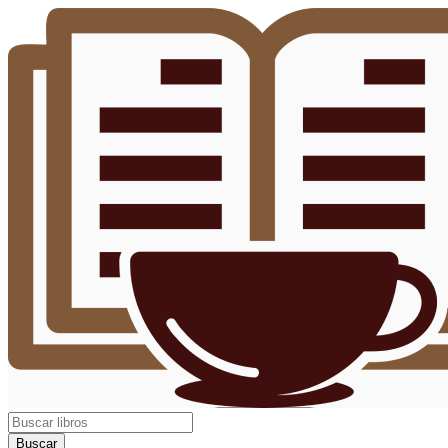
Buscar