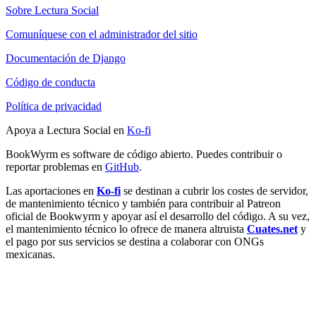
Sobre Lectura Social
Comuníquese con el administrador del sitio
Documentación de Django
Código de conducta
Política de privacidad
Apoya a Lectura Social en
Ko-fi
BookWyrm es software de código abierto. Puedes contribuir o
reportar problemas en
GitHub
.
Las aportaciones en
Ko-fi
se destinan a cubrir los costes de servidor,
de mantenimiento técnico y también para contribuir al Patreon
oficial de Bookwyrm y apoyar así el desarrollo del código. A su vez,
el mantenimiento técnico lo ofrece de manera altruista
Cuates.net
y
el pago por sus servicios se destina a colaborar con ONGs
mexicanas.