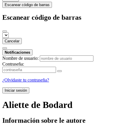
Escanear código de barras
Escanear código de barras
Cancelar
Notificaciones
Nombre de usuario:
Contraseña:
¿Olvidaste tu contraseña?
Iniciar sesión
Aliette de Bodard
Información sobre le autore