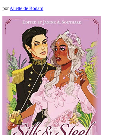
por
Aliette de Bodard