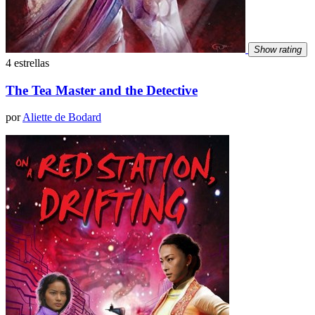
Show rating
4 estrellas
The Tea Master and the Detective
por
Aliette de Bodard