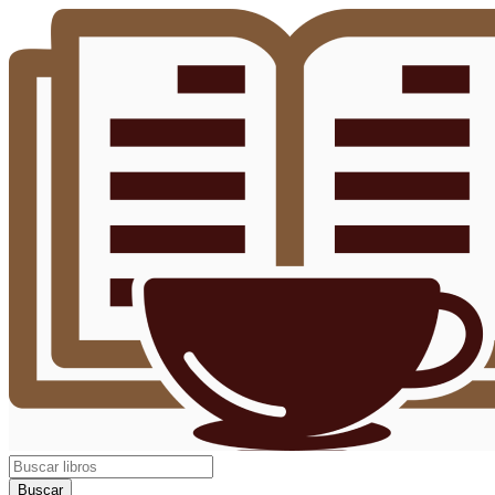
Buscar