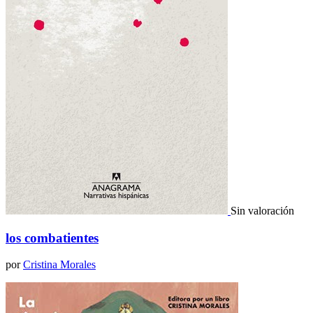
Sin valoración
los combatientes
por
Cristina Morales