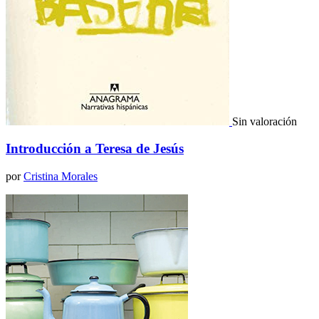
Sin valoración
Introducción a Teresa de Jesús
por
Cristina Morales