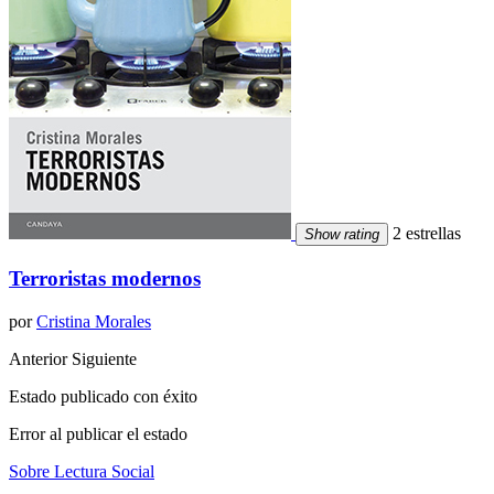
2 estrellas
Show rating
Terroristas modernos
por
Cristina Morales
Anterior
Siguiente
Estado publicado con éxito
Error al publicar el estado
Sobre Lectura Social