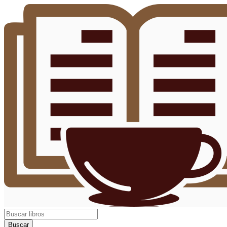
Buscar