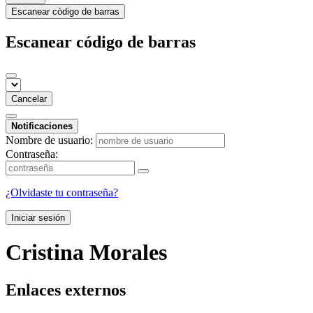
Escanear código de barras
Escanear código de barras
Cancelar
Notificaciones
Nombre de usuario:
Contraseña:
¿Olvidaste tu contraseña?
Iniciar sesión
Cristina Morales
Enlaces externos