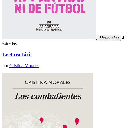
4
Show rating
estrellas
Lectura fácil
por
Cristina Morales