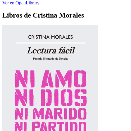
Ver en OpenLibrary
Libros de Cristina Morales