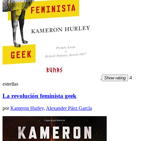
4
Show rating
estrellas
La revolución feminista geek
por
Kameron Hurley
,
Alexander Páez García