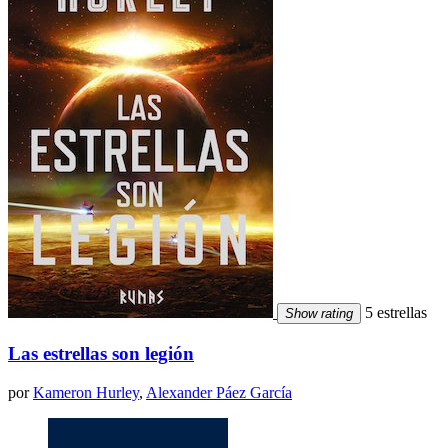
5 estrellas
Show rating
Las estrellas son legión
por
Kameron Hurley
,
Alexander Páez García