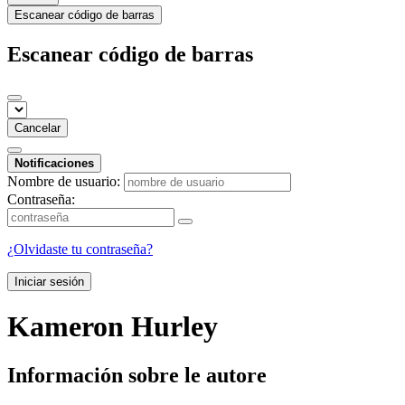
Escanear código de barras
Escanear código de barras
Cancelar
Notificaciones
Nombre de usuario:
Contraseña:
¿Olvidaste tu contraseña?
Iniciar sesión
Kameron Hurley
Información sobre le autore