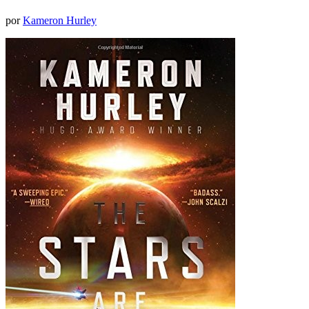
por
Kameron Hurley