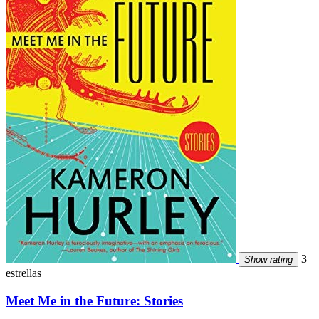
3
Show rating
estrellas
Meet Me in the Future: Stories