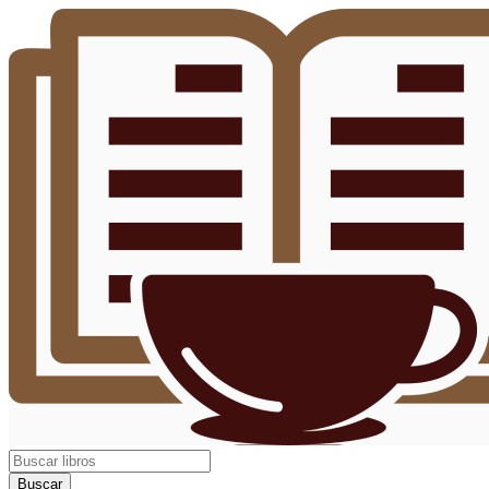
Buscar