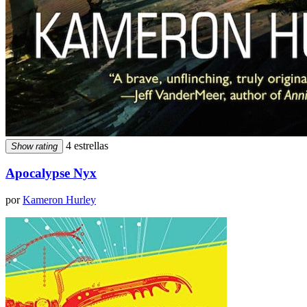
4 estrellas
Show rating
Apocalypse Nyx
por
Kameron Hurley