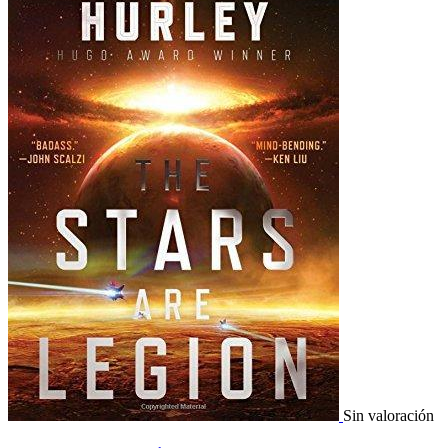
Sin valoración