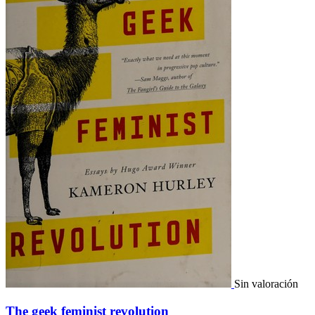
Sin valoración
The geek feminist revolution