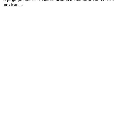
mexicanas.