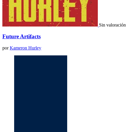
Sin valoración
Future Artifacts
por
Kameron Hurley