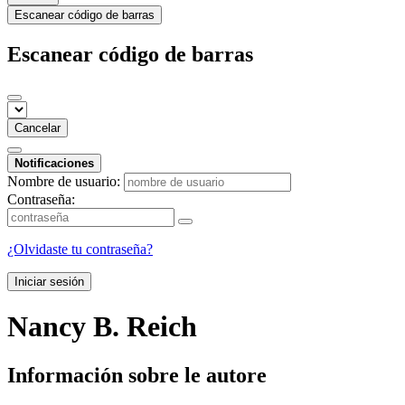
Escanear código de barras
Escanear código de barras
Cancelar
Notificaciones
Nombre de usuario:
Contraseña:
¿Olvidaste tu contraseña?
Iniciar sesión
Nancy B. Reich
Información sobre le autore