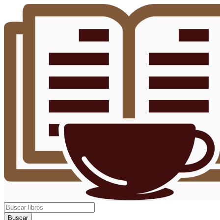
Buscar