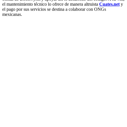
el mantenimiento técnico lo ofrece de manera altruista
Cuates.net
y
el pago por sus servicios se destina a colaborar con ONGs
mexicanas.