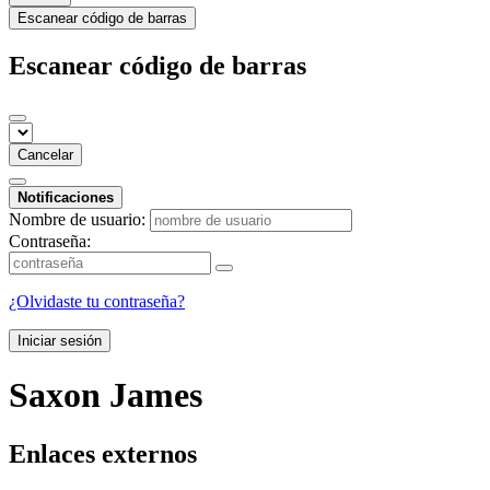
Escanear código de barras
Escanear código de barras
Cancelar
Notificaciones
Nombre de usuario:
Contraseña:
¿Olvidaste tu contraseña?
Iniciar sesión
Saxon James
Enlaces externos