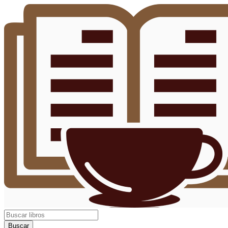
Buscar