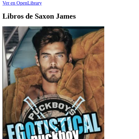
Ver en OpenLibrary
Libros de Saxon James