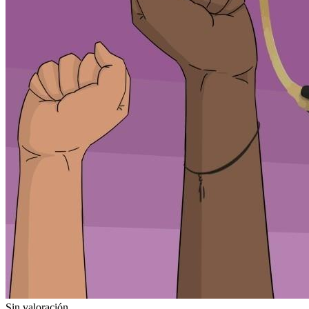
Sin valoración