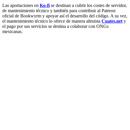
Las aportaciones en
Ko-fi
se destinan a cubrir los costes de servidor,
de mantenimiento técnico y también para contribuir al Patreon
oficial de Bookwyrm y apoyar así el desarrollo del código. A su vez,
el mantenimiento técnico lo ofrece de manera altruista
Cuates.net
y
el pago por sus servicios se destina a colaborar con ONGs
mexicanas.