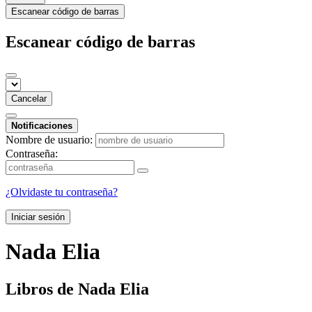
Escanear código de barras
Escanear código de barras
Cancelar
Notificaciones
Nombre de usuario:
Contraseña:
¿Olvidaste tu contraseña?
Iniciar sesión
Nada Elia
Libros de Nada Elia