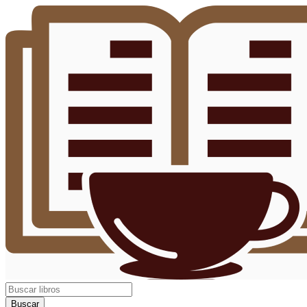
Buscar