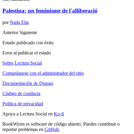
Palestina: un feminisme de l'alliberació
por
Nada Elia
Anterior
Siguiente
Estado publicado con éxito
Error al publicar el estado
Sobre Lectura Social
Comuníquese con el administrador del sitio
Documentación de Django
Código de conducta
Política de privacidad
Apoya a Lectura Social en
Ko-fi
BookWyrm es software de código abierto. Puedes contribuir o
reportar problemas en
GitHub
.