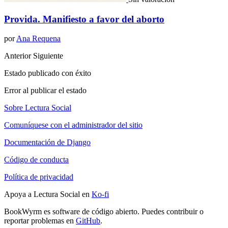
Provida. Manifiesto a favor del aborto
por
Ana Requena
Anterior
Siguiente
Estado publicado con éxito
Error al publicar el estado
Sobre Lectura Social
Comuníquese con el administrador del sitio
Documentación de Django
Código de conducta
Política de privacidad
Apoya a Lectura Social en
Ko-fi
BookWyrm es software de código abierto. Puedes contribuir o
reportar problemas en
GitHub
.