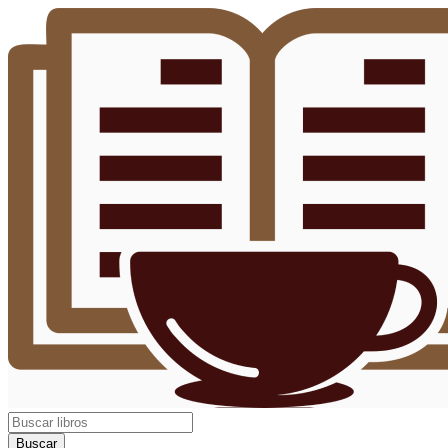
Buscar