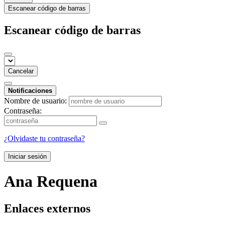
Escanear código de barras
Escanear código de barras
Cancelar
Notificaciones
Nombre de usuario:
Contraseña:
¿Olvidaste tu contraseña?
Iniciar sesión
Ana Requena
Enlaces externos