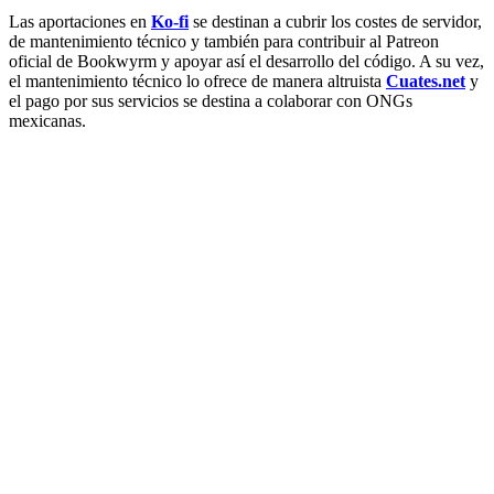
Las aportaciones en
Ko-fi
se destinan a cubrir los costes de servidor,
de mantenimiento técnico y también para contribuir al Patreon
oficial de Bookwyrm y apoyar así el desarrollo del código. A su vez,
el mantenimiento técnico lo ofrece de manera altruista
Cuates.net
y
el pago por sus servicios se destina a colaborar con ONGs
mexicanas.