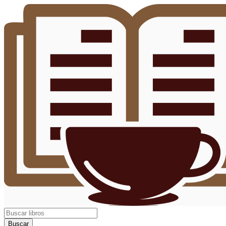
Buscar