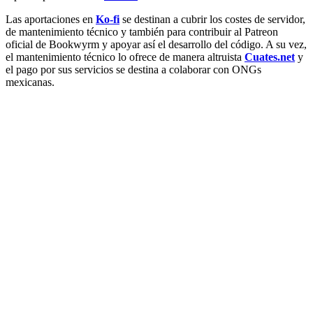
Las aportaciones en
Ko-fi
se destinan a cubrir los costes de servidor,
de mantenimiento técnico y también para contribuir al Patreon
oficial de Bookwyrm y apoyar así el desarrollo del código. A su vez,
el mantenimiento técnico lo ofrece de manera altruista
Cuates.net
y
el pago por sus servicios se destina a colaborar con ONGs
mexicanas.