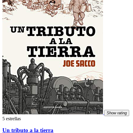
Show rating
5 estrellas
Un tributo a la tierra