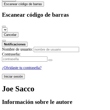
Escanear código de barras
Escanear código de barras
Cancelar
Notificaciones
Nombre de usuario:
Contraseña:
¿Olvidaste tu contraseña?
Iniciar sesión
Joe Sacco
Información sobre le autore