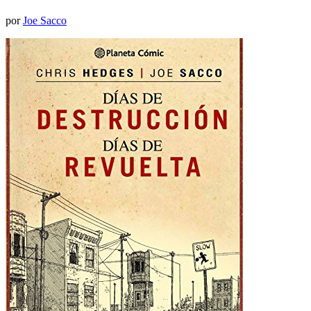
por
Joe Sacco