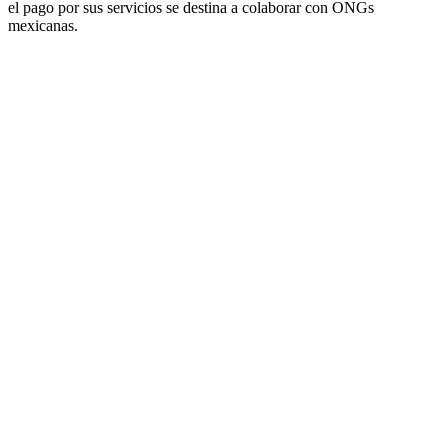
el pago por sus servicios se destina a colaborar con ONGs
mexicanas.