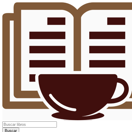
Buscar