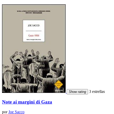
3 estrellas
Show rating
Note ai margini di Gaza
por
Joe Sacco