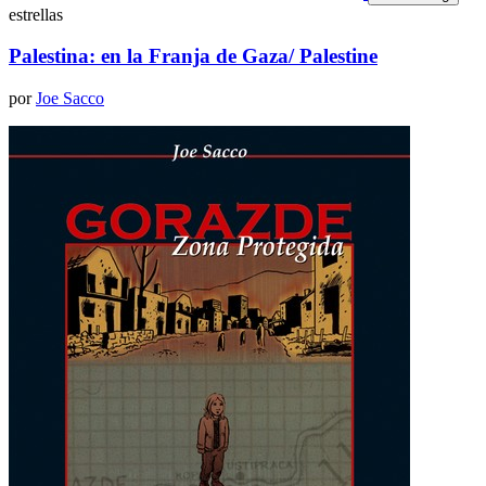
estrellas
Palestina: en la Franja de Gaza/ Palestine
por
Joe Sacco