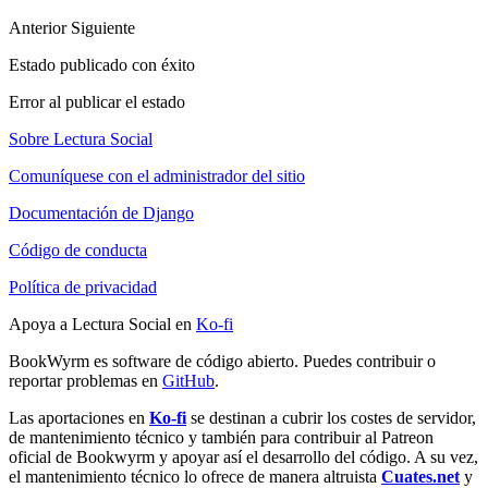
Anterior
Siguiente
Estado publicado con éxito
Error al publicar el estado
Sobre Lectura Social
Comuníquese con el administrador del sitio
Documentación de Django
Código de conducta
Política de privacidad
Apoya a Lectura Social en
Ko-fi
BookWyrm es software de código abierto. Puedes contribuir o
reportar problemas en
GitHub
.
Las aportaciones en
Ko-fi
se destinan a cubrir los costes de servidor,
de mantenimiento técnico y también para contribuir al Patreon
oficial de Bookwyrm y apoyar así el desarrollo del código. A su vez,
el mantenimiento técnico lo ofrece de manera altruista
Cuates.net
y