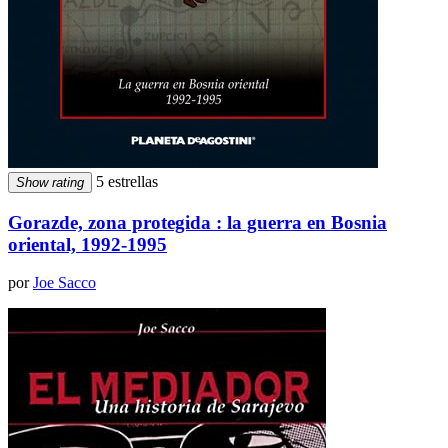
5 estrellas
Show rating
Gorazde, zona protegida : la guerra en Bosnia
oriental, 1992-1995
por
Joe Sacco