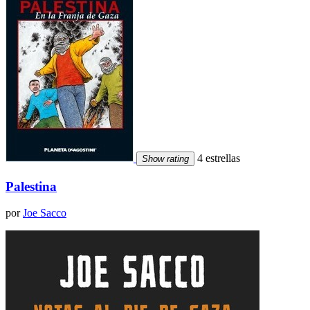
4 estrellas
Show rating
Palestina
por
Joe Sacco