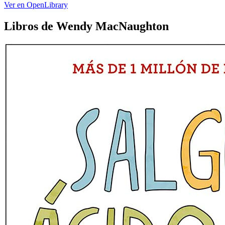
Ver en OpenLibrary
Libros de Wendy MacNaughton