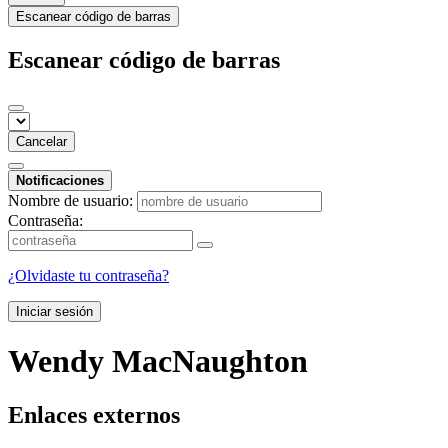
Escanear código de barras
Escanear código de barras
Cancelar
Notificaciones
Nombre de usuario:
Contraseña:
¿Olvidaste tu contraseña?
Iniciar sesión
Wendy MacNaughton
Enlaces externos