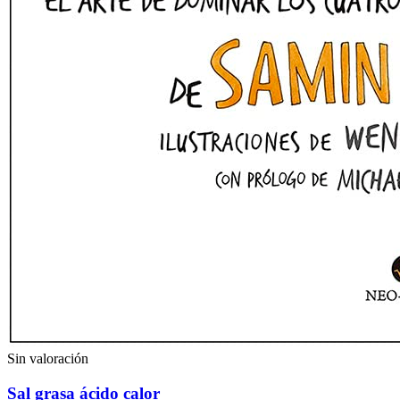
Sin valoración
Sal grasa ácido calor