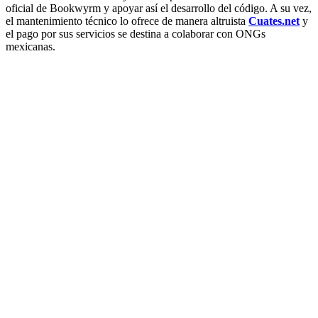
oficial de Bookwyrm y apoyar así el desarrollo del código. A su vez,
el mantenimiento técnico lo ofrece de manera altruista
Cuates.net
y
el pago por sus servicios se destina a colaborar con ONGs
mexicanas.