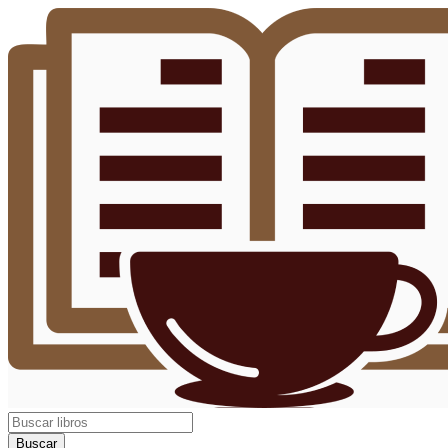
Buscar