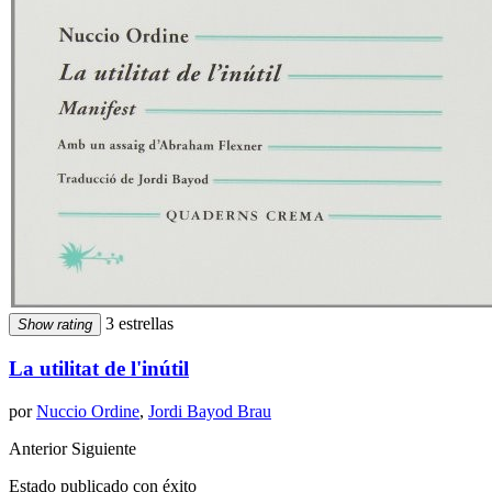
3 estrellas
Show rating
La utilitat de l'inútil
por
Nuccio Ordine
,
Jordi Bayod Brau
Anterior
Siguiente
Estado publicado con éxito