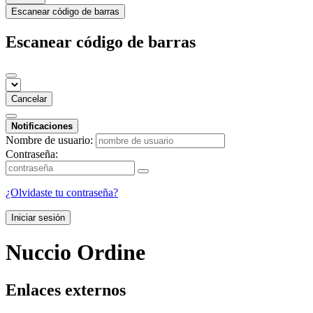
Escanear código de barras
Escanear código de barras
Cancelar
Notificaciones
Nombre de usuario:
Contraseña:
¿Olvidaste tu contraseña?
Iniciar sesión
Nuccio Ordine
Enlaces externos