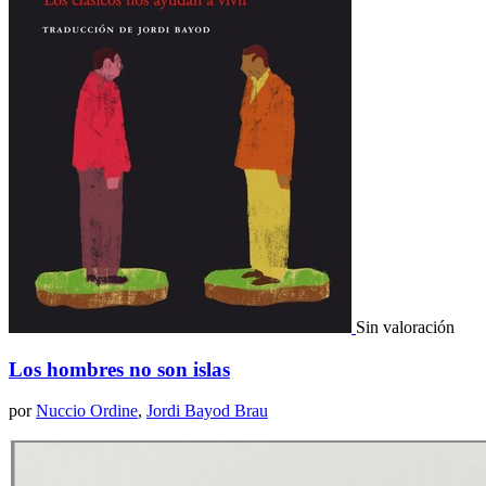
Sin valoración
Los hombres no son islas
por
Nuccio Ordine
,
Jordi Bayod Brau