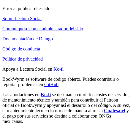
Error al publicar el estado
Sobre Lectura Social
Comuníquese con el administrador del sitio
Documentación de Django
Código de conducta
Política de privacidad
Apoya a Lectura Social en
Ko-fi
BookWyrm es software de código abierto. Puedes contribuir o
reportar problemas en
GitHub
.
Las aportaciones en
Ko-fi
se destinan a cubrir los costes de servidor,
de mantenimiento técnico y también para contribuir al Patreon
oficial de Bookwyrm y apoyar así el desarrollo del código. A su vez,
el mantenimiento técnico lo ofrece de manera altruista
Cuates.net
y
el pago por sus servicios se destina a colaborar con ONGs
mexicanas.