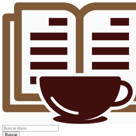
Buscar