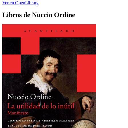
Ver en OpenLibrary
Libros de Nuccio Ordine