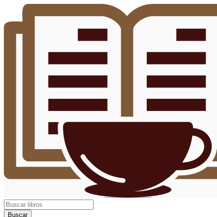
Buscar