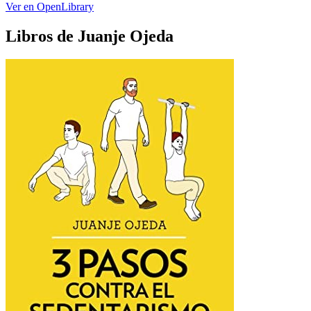
Ver en OpenLibrary
Libros de Juanje Ojeda