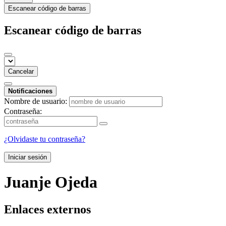
Escanear código de barras
Escanear código de barras
Cancelar
Notificaciones
Nombre de usuario:
Contraseña:
¿Olvidaste tu contraseña?
Iniciar sesión
Juanje Ojeda
Enlaces externos