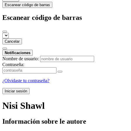
Escanear código de barras
Escanear código de barras
Cancelar
Notificaciones
Nombre de usuario:
Contraseña:
¿Olvidaste tu contraseña?
Iniciar sesión
Nisi Shawl
Información sobre le autore