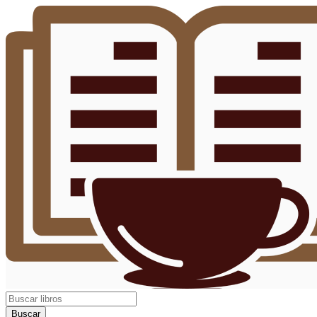
Buscar