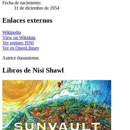
Fecha de nacimiento:
31 de diciembre de 1954
Enlaces externos
Wikipedia
View on Wikidata
Ver registro ISNI
Ver en OpenLibrary
Autrice étasunienne.
Libros de Nisi Shawl