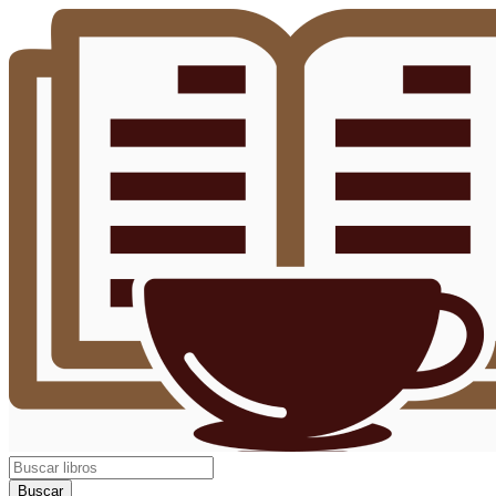
Buscar