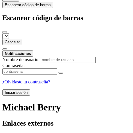
Escanear código de barras
Escanear código de barras
Cancelar
Notificaciones
Nombre de usuario:
Contraseña:
¿Olvidaste tu contraseña?
Iniciar sesión
Michael Berry
Enlaces externos