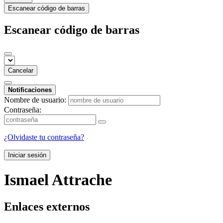
Escanear código de barras
Escanear código de barras
Cancelar
Notificaciones
Nombre de usuario:
Contraseña:
¿Olvidaste tu contraseña?
Iniciar sesión
Ismael Attrache
Enlaces externos