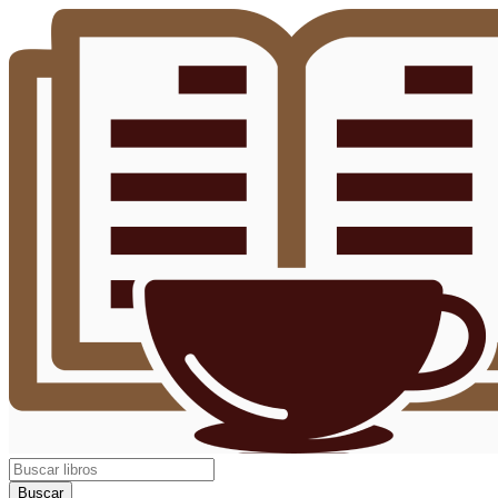
Buscar