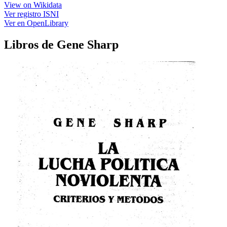
View on Wikidata
Ver registro ISNI
Ver en OpenLibrary
Libros de Gene Sharp