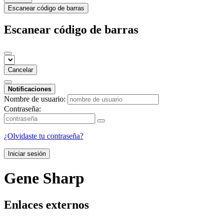
Escanear código de barras
Escanear código de barras
Cancelar
Notificaciones
Nombre de usuario:
Contraseña:
¿Olvidaste tu contraseña?
Iniciar sesión
Gene Sharp
Enlaces externos