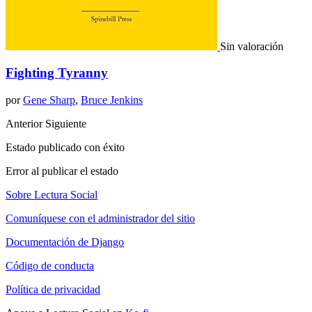
Sin valoración
Fighting Tyranny
por
Gene Sharp
,
Bruce Jenkins
Anterior
Siguiente
Estado publicado con éxito
Error al publicar el estado
Sobre Lectura Social
Comuníquese con el administrador del sitio
Documentación de Django
Código de conducta
Política de privacidad