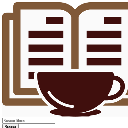
Buscar