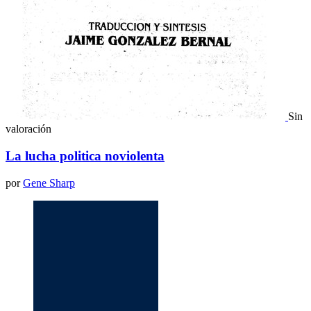
Sin
valoración
La lucha politica noviolenta
por
Gene Sharp