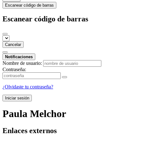
Escanear código de barras
Escanear código de barras
Cancelar
Notificaciones
Nombre de usuario:
Contraseña:
¿Olvidaste tu contraseña?
Iniciar sesión
Paula Melchor
Enlaces externos