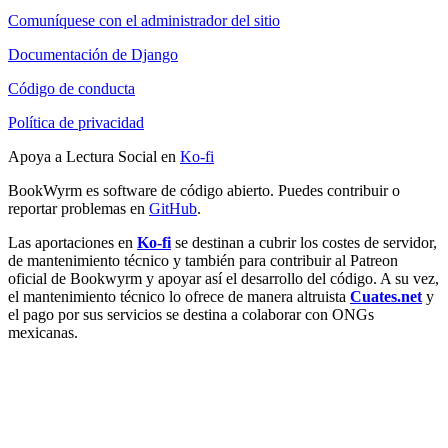
Comuníquese con el administrador del sitio
Documentación de Django
Código de conducta
Política de privacidad
Apoya a Lectura Social en
Ko-fi
BookWyrm es software de código abierto. Puedes contribuir o
reportar problemas en
GitHub
.
Las aportaciones en
Ko-fi
se destinan a cubrir los costes de servidor,
de mantenimiento técnico y también para contribuir al Patreon
oficial de Bookwyrm y apoyar así el desarrollo del código. A su vez,
el mantenimiento técnico lo ofrece de manera altruista
Cuates.net
y
el pago por sus servicios se destina a colaborar con ONGs
mexicanas.