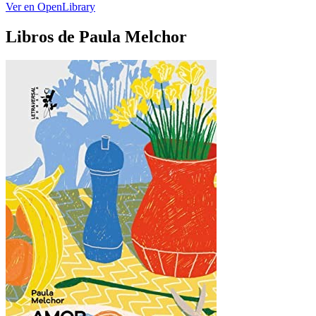
Ver en OpenLibrary
Libros de Paula Melchor