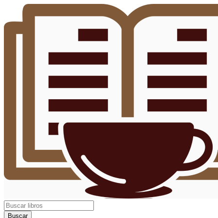
Buscar