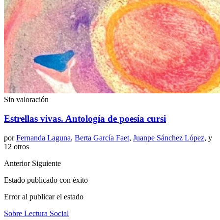
Sin valoración
Estrellas vivas. Antología de poesía cursi
por
Fernanda Laguna
,
Berta García Faet
,
Juanpe Sánchez López
, y
12 otros
Anterior
Siguiente
Estado publicado con éxito
Error al publicar el estado
Sobre Lectura Social