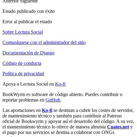
Anterior
Siguiente
Estado publicado con éxito
Error al publicar el estado
Sobre Lectura Social
Comuníquese con el administrador del sitio
Documentación de Django
Código de conducta
Política de privacidad
Apoya a Lectura Social en
Ko-fi
BookWyrm es software de código abierto. Puedes contribuir o
reportar problemas en
GitHub
.
Las aportaciones en
Ko-fi
se destinan a cubrir los costes de servidor,
de mantenimiento técnico y también para contribuir al Patreon
oficial de Bookwyrm y apoyar así el desarrollo del código. A su vez,
el mantenimiento técnico lo ofrece de manera altruista
Cuates.net
y
el pago por sus servicios se destina a colaborar con ONGs