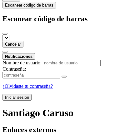
Escanear código de barras
Escanear código de barras
Cancelar
Notificaciones
Nombre de usuario:
Contraseña:
¿Olvidaste tu contraseña?
Iniciar sesión
Santiago Caruso
Enlaces externos