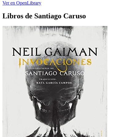
Ver en OpenLibrary
Libros de Santiago Caruso