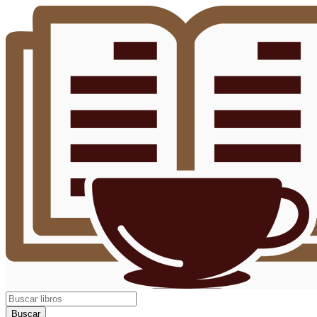
Buscar