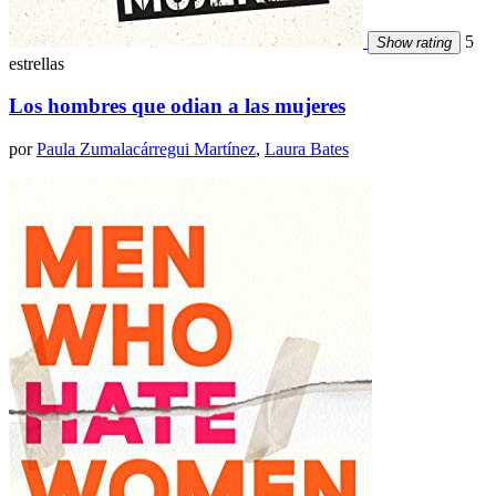
5
Show rating
estrellas
Los hombres que odian a las mujeres
por
Paula Zumalacárregui Martínez
,
Laura Bates