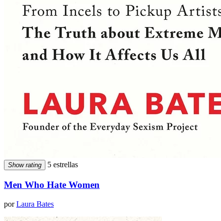
5 estrellas
Show rating
Men Who Hate Women
por
Laura Bates