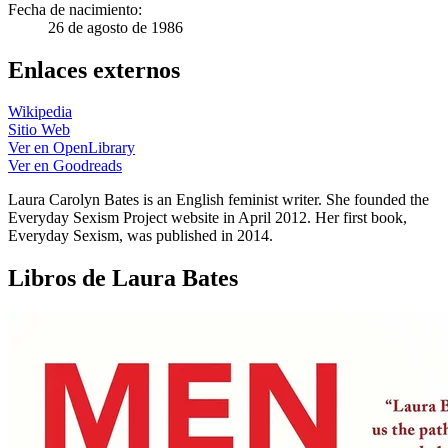
Fecha de nacimiento:
26 de agosto de 1986
Enlaces externos
Wikipedia
Sitio Web
Ver en OpenLibrary
Ver en Goodreads
Laura Carolyn Bates is an English feminist writer. She founded the
Everyday Sexism Project website in April 2012. Her first book,
Everyday Sexism, was published in 2014.
Libros de Laura Bates