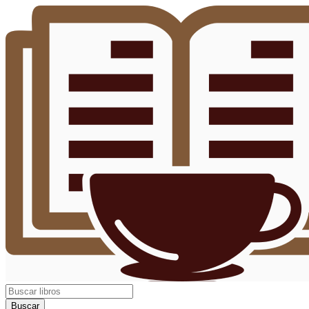
Buscar