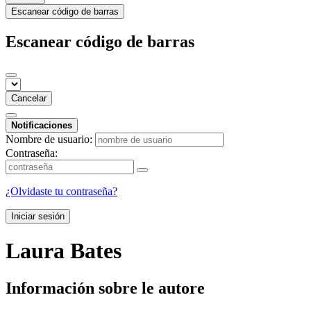
Escanear código de barras
Escanear código de barras
Cancelar
Notificaciones
Nombre de usuario:
Contraseña:
¿Olvidaste tu contraseña?
Iniciar sesión
Laura Bates
Información sobre le autore