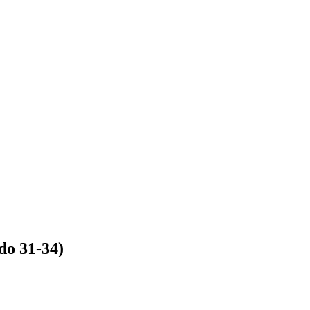
do 31-34)