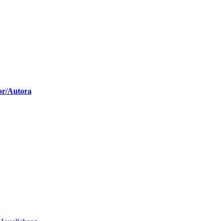
or/Autora