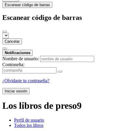
Escanear código de barras
Escanear código de barras
Cancelar
Notificaciones
Nombre de usuario:
Contraseña:
¿Olvidaste tu contraseña?
Iniciar sesión
Los libros de preso9
Perfil de usuario
Todos los libros