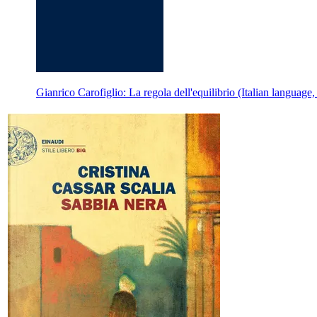
Gianrico Carofiglio: La regola dell'equilibrio (Italian language