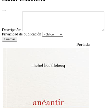
Descripción:
Privacidad de publicación
Guardar
Portada