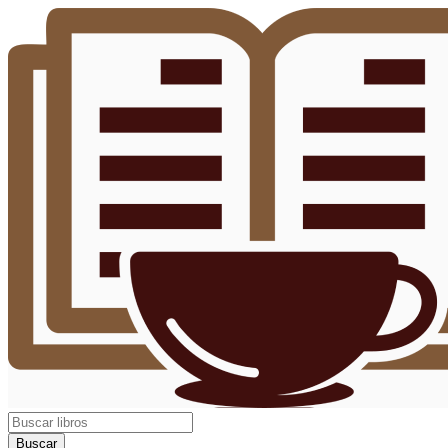
Buscar