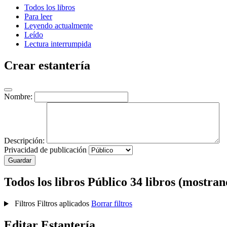
Todos los libros
Para leer
Leyendo actualmente
Leído
Lectura interrumpida
Crear estantería
Nombre:
Descripción:
Privacidad de publicación
Guardar
Todos los libros
Público
34 libros (mostran
Filtros
Filtros aplicados
Borrar filtros
Editar Estantería