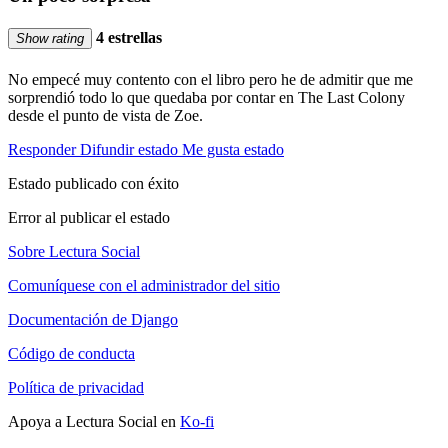
4 estrellas
Show rating
No empecé muy contento con el libro pero he de admitir que me
sorprendió todo lo que quedaba por contar en The Last Colony
desde el punto de vista de Zoe.
Responder
Difundir estado
Me gusta estado
Estado publicado con éxito
Error al publicar el estado
Sobre Lectura Social
Comuníquese con el administrador del sitio
Documentación de Django
Código de conducta
Política de privacidad
Apoya a Lectura Social en
Ko-fi