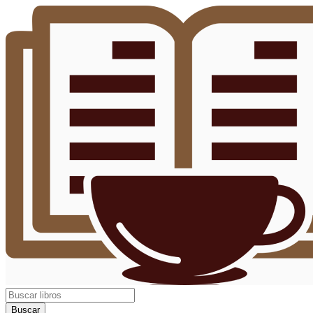
Buscar