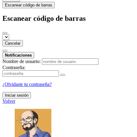
Escanear código de barras
Escanear código de barras
Cancelar
Notificaciones
Nombre de usuario:
Contraseña:
¿Olvidaste tu contraseña?
Iniciar sesión
Volver