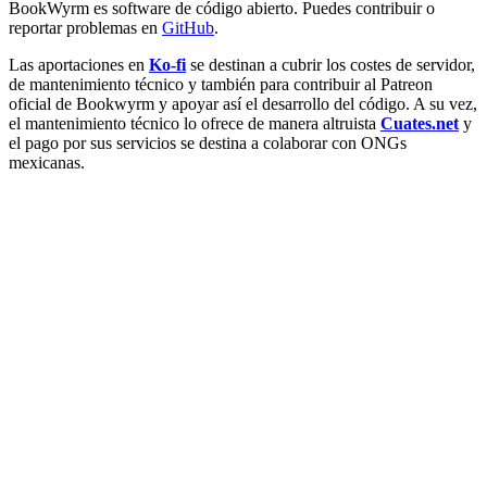
BookWyrm es software de código abierto. Puedes contribuir o
reportar problemas en
GitHub
.
Las aportaciones en
Ko-fi
se destinan a cubrir los costes de servidor,
de mantenimiento técnico y también para contribuir al Patreon
oficial de Bookwyrm y apoyar así el desarrollo del código. A su vez,
el mantenimiento técnico lo ofrece de manera altruista
Cuates.net
y
el pago por sus servicios se destina a colaborar con ONGs
mexicanas.