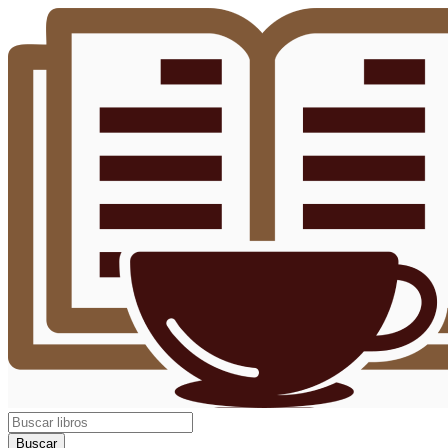
Buscar