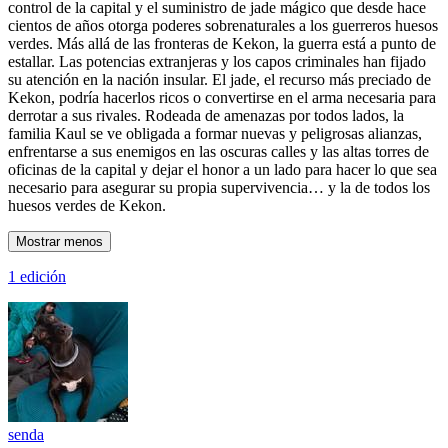
control de la capital y el suministro de jade mágico que desde hace
cientos de años otorga poderes sobrenaturales a los guerreros huesos
verdes. Más allá de las fronteras de Kekon, la guerra está a punto de
estallar. Las potencias extranjeras y los capos criminales han fijado
su atención en la nación insular. El jade, el recurso más preciado de
Kekon, podría hacerlos ricos o convertirse en el arma necesaria para
derrotar a sus rivales. Rodeada de amenazas por todos lados, la
familia Kaul se ve obligada a formar nuevas y peligrosas alianzas,
enfrentarse a sus enemigos en las oscuras calles y las altas torres de
oficinas de la capital y dejar el honor a un lado para hacer lo que sea
necesario para asegurar su propia supervivencia… y la de todos los
huesos verdes de Kekon.
Mostrar menos
1 edición
senda