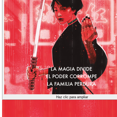
Haz clic para ampliar