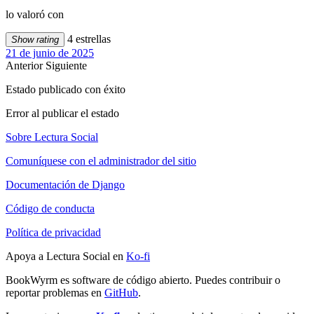
lo valoró con
4 estrellas
Show rating
21 de junio de 2025
Anterior
Siguiente
Estado publicado con éxito
Error al publicar el estado
Sobre Lectura Social
Comuníquese con el administrador del sitio
Documentación de Django
Código de conducta
Política de privacidad
Apoya a Lectura Social en
Ko-fi
BookWyrm es software de código abierto. Puedes contribuir o
reportar problemas en
GitHub
.