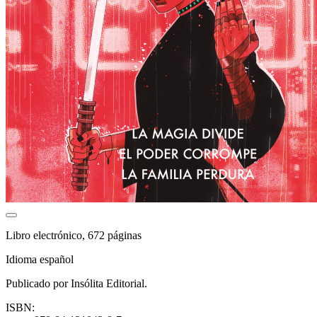
Libro electrónico, 672 páginas
Idioma español
Publicado por Insólita Editorial.
ISBN: