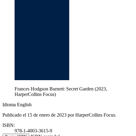
Frances Hodgson Burnett: Secret Garden (2023,
HarperCollins Focus)
Idioma English
Publicado el 15 de enero de 2023 por HarperCollins Focus.
ISBN:
978-1-4003-3615-9