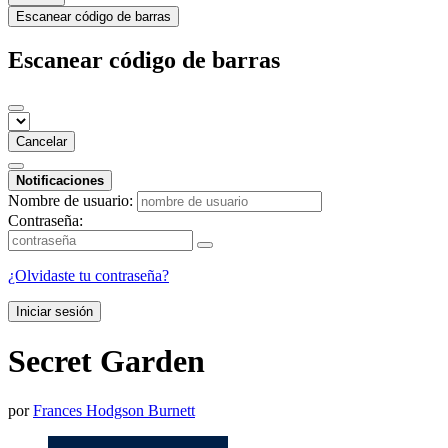
Escanear código de barras
Escanear código de barras
Cancelar
Notificaciones
Nombre de usuario:
Contraseña:
¿Olvidaste tu contraseña?
Iniciar sesión
Secret Garden
por
Frances Hodgson Burnett