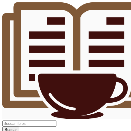
Buscar