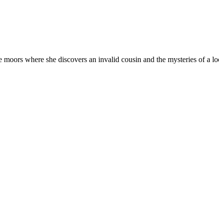
e moors where she discovers an invalid cousin and the mysteries of a l