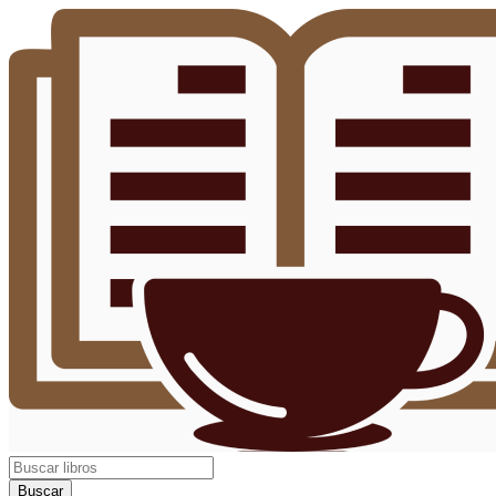
Buscar