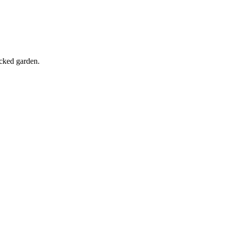
ocked garden.