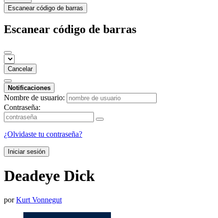
Escanear código de barras
Escanear código de barras
Cancelar
Notificaciones
Nombre de usuario:
Contraseña:
¿Olvidaste tu contraseña?
Iniciar sesión
Deadeye Dick
por
Kurt Vonnegut