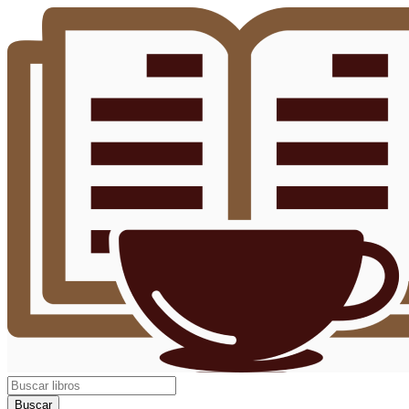
Buscar