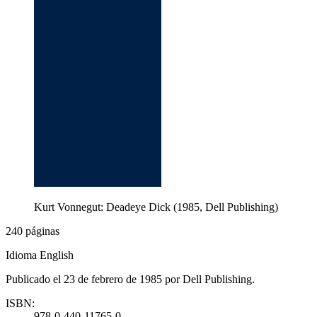
Kurt Vonnegut: Deadeye Dick (1985, Dell Publishing)
240 páginas
Idioma English
Publicado el 23 de febrero de 1985 por Dell Publishing.
ISBN:
978-0-440-11765-0