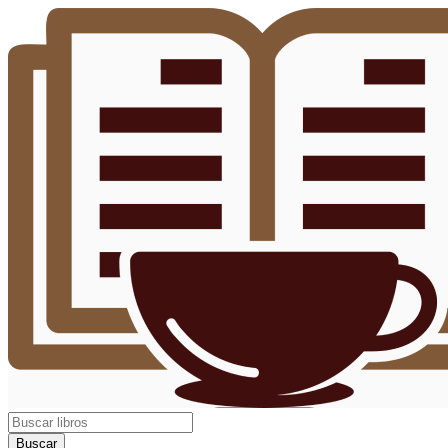
Buscar