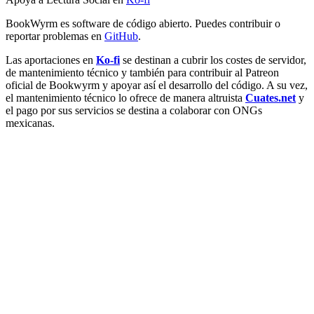
BookWyrm es software de código abierto. Puedes contribuir o
reportar problemas en
GitHub
.
Las aportaciones en
Ko-fi
se destinan a cubrir los costes de servidor,
de mantenimiento técnico y también para contribuir al Patreon
oficial de Bookwyrm y apoyar así el desarrollo del código. A su vez,
el mantenimiento técnico lo ofrece de manera altruista
Cuates.net
y
el pago por sus servicios se destina a colaborar con ONGs
mexicanas.