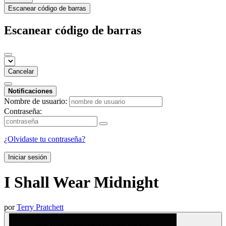
Escanear código de barras
Escanear código de barras
Cancelar
Notificaciones
Nombre de usuario:
Contraseña:
¿Olvidaste tu contraseña?
Iniciar sesión
I Shall Wear Midnight
por
Terry Pratchett