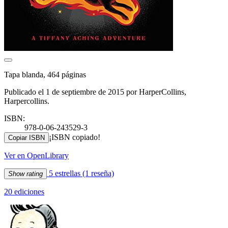
Tapa blanda, 464 páginas
Publicado el 1 de septiembre de 2015 por HarperCollins,
Harpercollins.
ISBN:
978-0-06-243529-3
¡ISBN copiado!
Copiar ISBN
Ver en OpenLibrary
5 estrellas
(1 reseña)
Show rating
20 ediciones