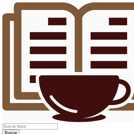
Buscar