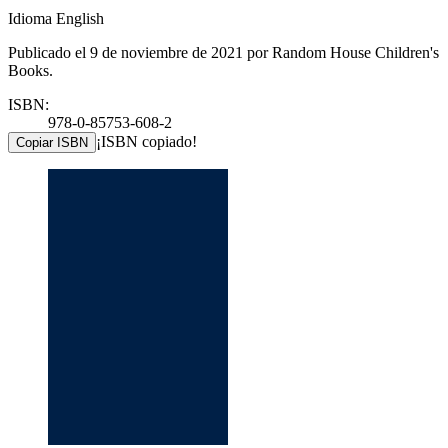
Idioma English
Publicado el 9 de noviembre de 2021 por Random House Children's
Books.
ISBN:
978-0-85753-608-2
¡ISBN copiado!
Copiar ISBN