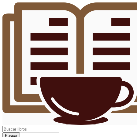
Buscar