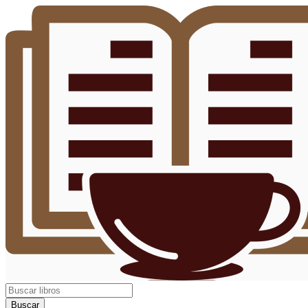
Buscar