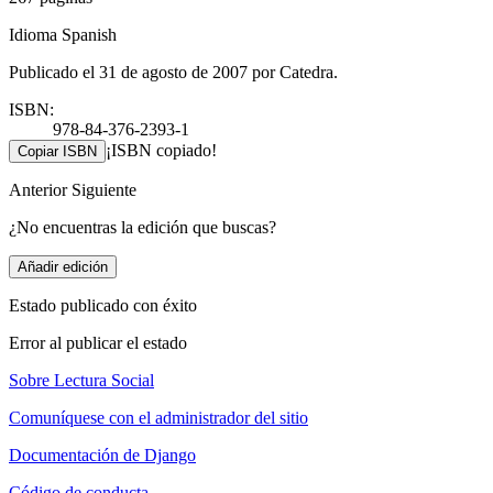
Idioma Spanish
Publicado el 31 de agosto de 2007 por Catedra.
ISBN:
978-84-376-2393-1
¡ISBN copiado!
Copiar ISBN
Anterior
Siguiente
¿No encuentras la edición que buscas?
Añadir edición
Estado publicado con éxito
Error al publicar el estado
Sobre Lectura Social
Comuníquese con el administrador del sitio
Documentación de Django
Código de conducta