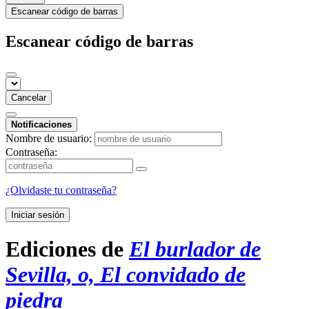
Escanear código de barras
Escanear código de barras
Cancelar
Notificaciones
Nombre de usuario:
Contraseña:
¿Olvidaste tu contraseña?
Iniciar sesión
Ediciones de
El burlador de
Sevilla, o, El convidado de
piedra