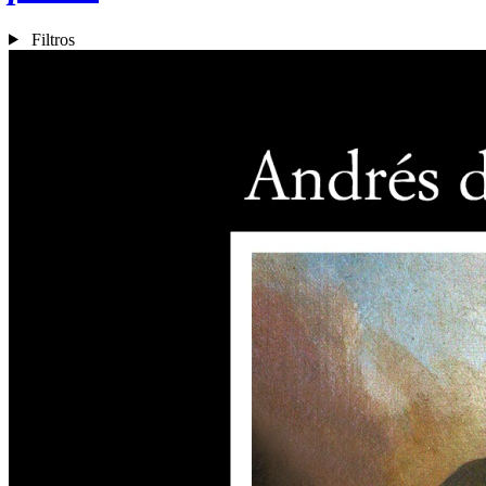
Filtros