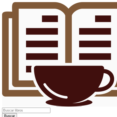
Buscar