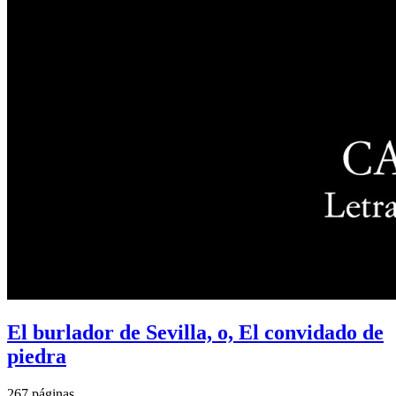
El burlador de Sevilla, o, El convidado de
piedra
267 páginas