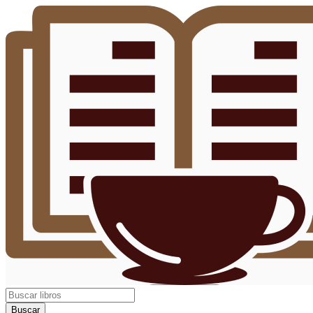
Buscar