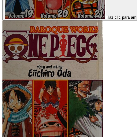
Haz clic para amp