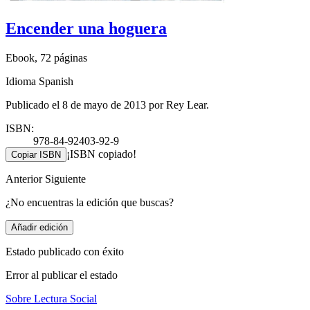
Encender una hoguera
Ebook, 72 páginas
Idioma Spanish
Publicado el 8 de mayo de 2013 por Rey Lear.
ISBN:
978-84-92403-92-9
¡ISBN copiado!
Copiar ISBN
Anterior
Siguiente
¿No encuentras la edición que buscas?
Añadir edición
Estado publicado con éxito
Error al publicar el estado
Sobre Lectura Social