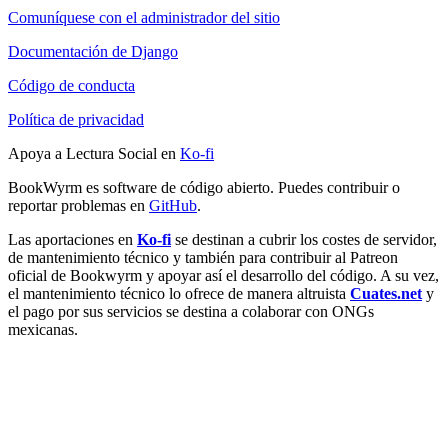
Comuníquese con el administrador del sitio
Documentación de Django
Código de conducta
Política de privacidad
Apoya a Lectura Social en
Ko-fi
BookWyrm es software de código abierto. Puedes contribuir o
reportar problemas en
GitHub
.
Las aportaciones en
Ko-fi
se destinan a cubrir los costes de servidor,
de mantenimiento técnico y también para contribuir al Patreon
oficial de Bookwyrm y apoyar así el desarrollo del código. A su vez,
el mantenimiento técnico lo ofrece de manera altruista
Cuates.net
y
el pago por sus servicios se destina a colaborar con ONGs
mexicanas.