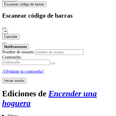
Escanear código de barras
Escanear código de barras
Cancelar
Notificaciones
Nombre de usuario:
Contraseña:
¿Olvidaste tu contraseña?
Iniciar sesión
Ediciones de
Encender una
hoguera
Filtros