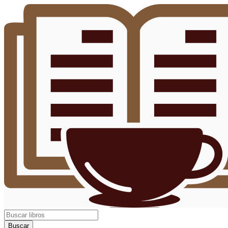
Buscar