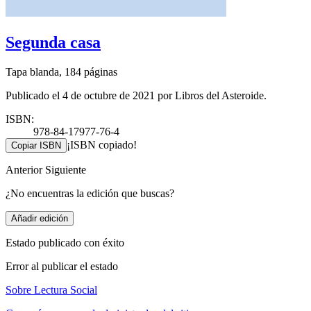
Segunda casa
Tapa blanda, 184 páginas
Publicado el 4 de octubre de 2021 por Libros del Asteroide.
ISBN:
978-84-17977-76-4
¡ISBN copiado!
Copiar ISBN
Anterior
Siguiente
¿No encuentras la edición que buscas?
Añadir edición
Estado publicado con éxito
Error al publicar el estado
Sobre Lectura Social