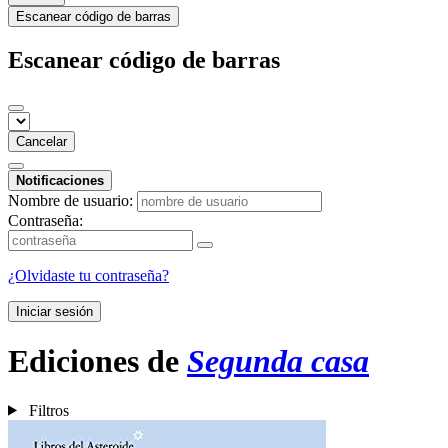
Escanear código de barras
Escanear código de barras
Cancelar
Notificaciones
Nombre de usuario:
Contraseña:
¿Olvidaste tu contraseña?
Iniciar sesión
Ediciones de
Segunda casa
Filtros