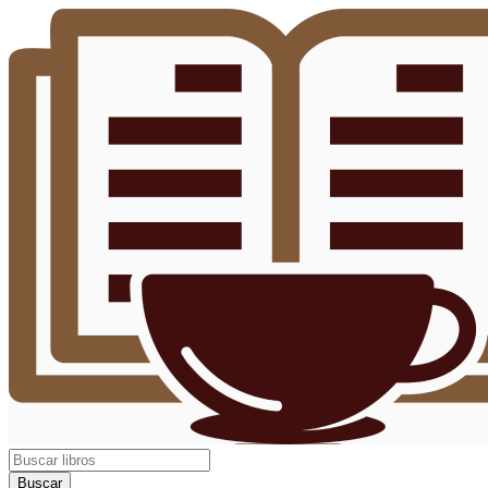
Buscar