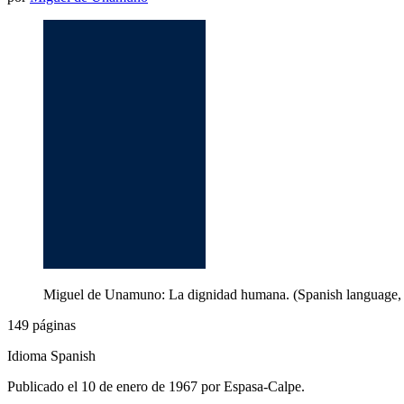
Miguel de Unamuno: La dignidad humana. (Spanish language,
149 páginas
Idioma Spanish
Publicado el 10 de enero de 1967 por Espasa-Calpe.