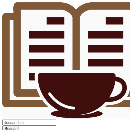
Buscar