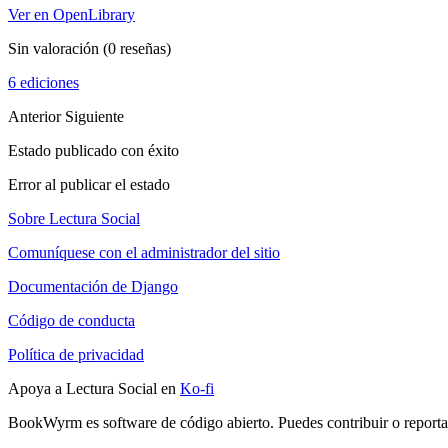
Ver en OpenLibrary
Sin valoración
(0 reseñas)
6 ediciones
Anterior
Siguiente
Estado publicado con éxito
Error al publicar el estado
Sobre Lectura Social
Comuníquese con el administrador del sitio
Documentación de Django
Código de conducta
Política de privacidad
Apoya a Lectura Social en
Ko-fi
BookWyrm es software de código abierto. Puedes contribuir o report