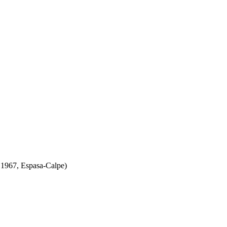
 1967, Espasa-Calpe)