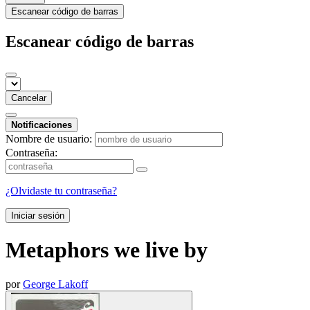
Escanear código de barras
Escanear código de barras
Cancelar
Notificaciones
Nombre de usuario:
Contraseña:
¿Olvidaste tu contraseña?
Iniciar sesión
Metaphors we live by
por
George Lakoff