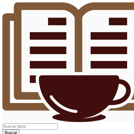
Buscar