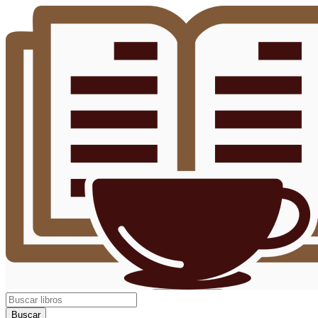
Buscar