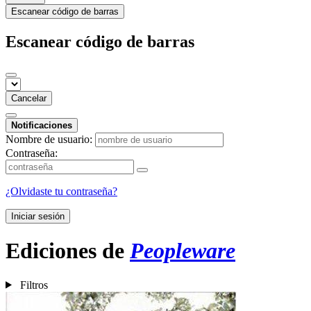
Escanear código de barras
Escanear código de barras
Cancelar
Notificaciones
Nombre de usuario:
Contraseña:
¿Olvidaste tu contraseña?
Iniciar sesión
Ediciones de
Peopleware
Filtros