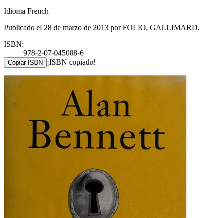
Idioma French
Publicado el 28 de marzo de 2013 por FOLIO, GALLIMARD.
ISBN:
978-2-07-045088-6
¡ISBN copiado!
Copiar ISBN