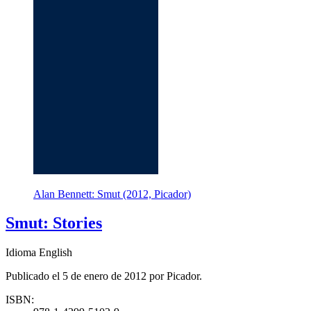
Alan Bennett: Smut (2012, Picador)
Smut: Stories
Idioma English
Publicado el 5 de enero de 2012 por Picador.
ISBN: