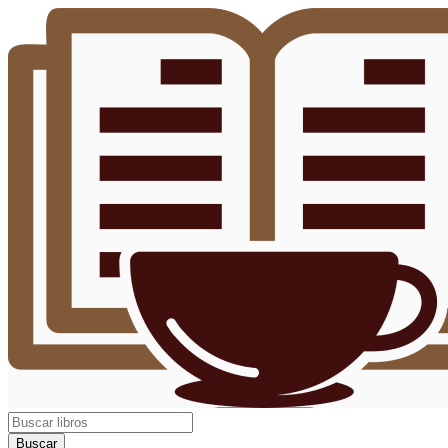
Buscar