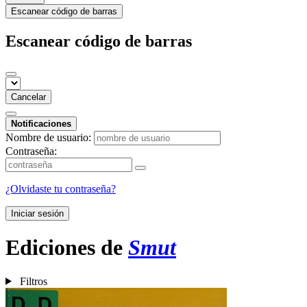
Escanear código de barras
Escanear código de barras
Cancelar
Notificaciones
Nombre de usuario:
Contraseña:
¿Olvidaste tu contraseña?
Iniciar sesión
Ediciones de
Smut
Filtros