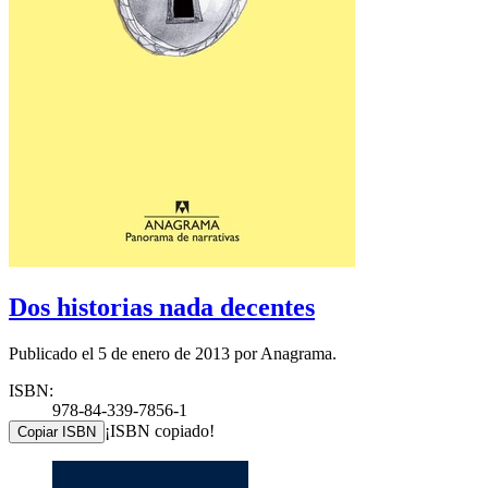
Dos historias nada decentes
Publicado el 5 de enero de 2013 por Anagrama.
ISBN:
978-84-339-7856-1
¡ISBN copiado!
Copiar ISBN