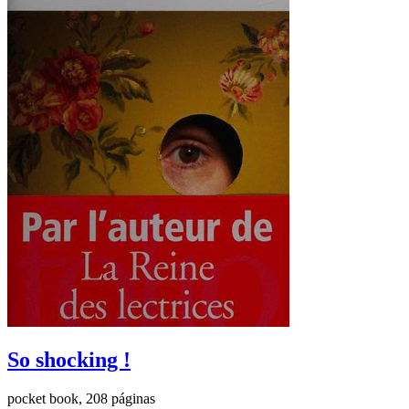
So shocking !
pocket book, 208 páginas