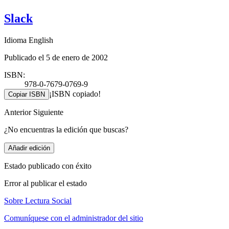
Slack
Idioma English
Publicado el 5 de enero de 2002
ISBN:
978-0-7679-0769-9
¡ISBN copiado!
Copiar ISBN
Anterior
Siguiente
¿No encuentras la edición que buscas?
Añadir edición
Estado publicado con éxito
Error al publicar el estado
Sobre Lectura Social
Comuníquese con el administrador del sitio