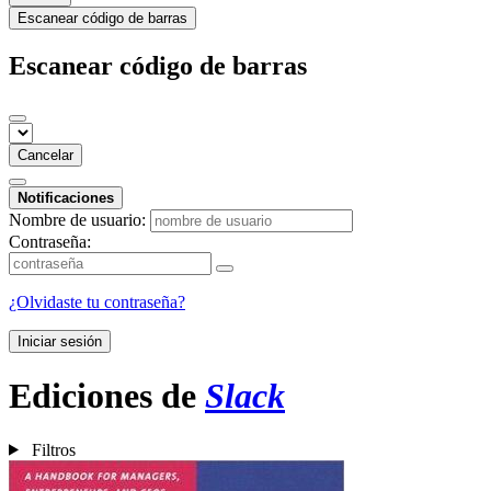
Escanear código de barras
Escanear código de barras
Cancelar
Notificaciones
Nombre de usuario:
Contraseña:
¿Olvidaste tu contraseña?
Iniciar sesión
Ediciones de
Slack
Filtros