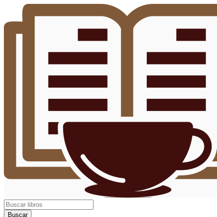
Buscar