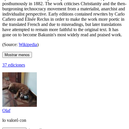
posthumously in 1882. The work criticises Christianity and the then-
burgeoning technocracy movement from a materialist, anarchist and
individualist perspective. Early editions contained rewrites by Carlo
Cafiero and Élisée Reclus in order to make the work more poetic in
the translated French and due to misreadings, but later translations
have attempted to remain more faithful to the original text. It has
gone on to become Bakunin's most widely read and praised work.
(Source:
Wikipedia
)
Mostrar menos
37 ediciones
Olaf
lo valoró con