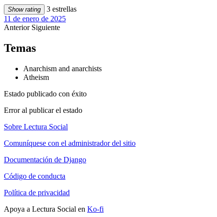
3 estrellas
Show rating
11 de enero de 2025
Anterior
Siguiente
Temas
Anarchism and anarchists
Atheism
Estado publicado con éxito
Error al publicar el estado
Sobre Lectura Social
Comuníquese con el administrador del sitio
Documentación de Django
Código de conducta
Política de privacidad
Apoya a Lectura Social en
Ko-fi