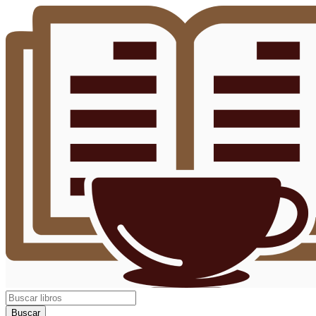
Buscar