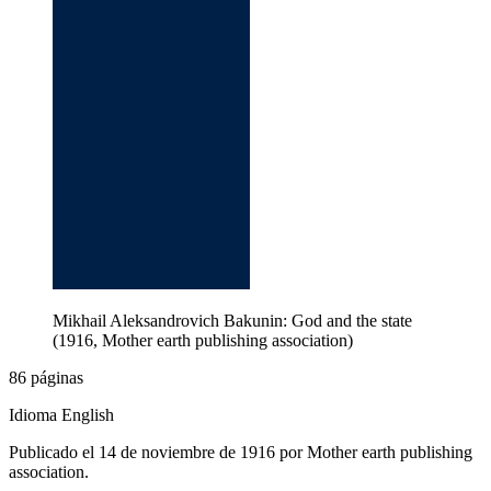
Mikhail Aleksandrovich Bakunin: God and the state
(1916, Mother earth publishing association)
86 páginas
Idioma English
Publicado el 14 de noviembre de 1916 por Mother earth publishing
association.