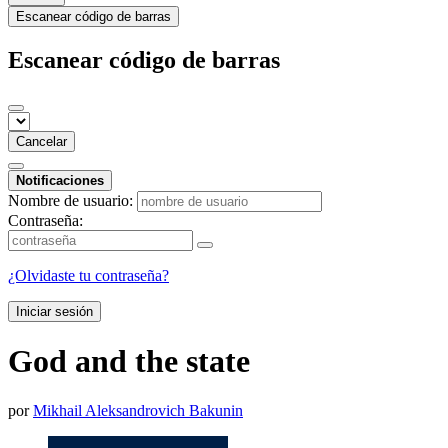
Escanear código de barras
Escanear código de barras
Cancelar
Notificaciones
Nombre de usuario:
Contraseña:
¿Olvidaste tu contraseña?
Iniciar sesión
God and the state
por
Mikhail Aleksandrovich Bakunin