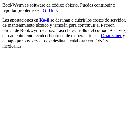
BookWyrm es software de código abierto. Puedes contribuir o
reportar problemas en
GitHub
.
Las aportaciones en
Ko-fi
se destinan a cubrir los costes de servidor,
de mantenimiento técnico y también para contribuir al Patreon
oficial de Bookwyrm y apoyar así el desarrollo del código. A su vez,
el mantenimiento técnico lo ofrece de manera altruista
Cuates.net
y
el pago por sus servicios se destina a colaborar con ONGs
mexicanas.