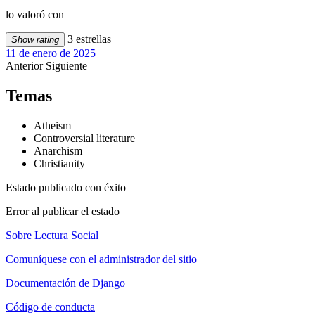
lo valoró con
3 estrellas
Show rating
11 de enero de 2025
Anterior
Siguiente
Temas
Atheism
Controversial literature
Anarchism
Christianity
Estado publicado con éxito
Error al publicar el estado
Sobre Lectura Social
Comuníquese con el administrador del sitio
Documentación de Django
Código de conducta