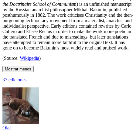
the Doctrinaire School of Communism
) is an unfinished manuscript
by the Russian anarchist philosopher Mikhail Bakunin, published
posthumously in 1882. The work criticises Christianity and the then-
burgeoning technocracy movement from a materialist, anarchist and
individualist perspective. Early editions contained rewrites by Carlo
Cafiero and Élisée Reclus in order to make the work more poetic in
the translated French and due to misreadings, but later translations
have attempted to remain more faithful to the original text. It has
gone on to become Bakunin's most widely read and praised work.
(Source:
Wikipedia
)
Mostrar menos
37 ediciones
Olaf