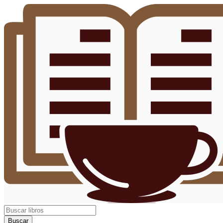
Buscar