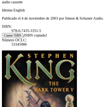
audio cassette
Idioma English
Publicado el 4 de noviembre de 2003 por Simon & Schuster Audio.
ISBN:
978-0-7435-3351-5
¡ISBN copiado!
Copiar ISBN
Número OCLC:
53345986