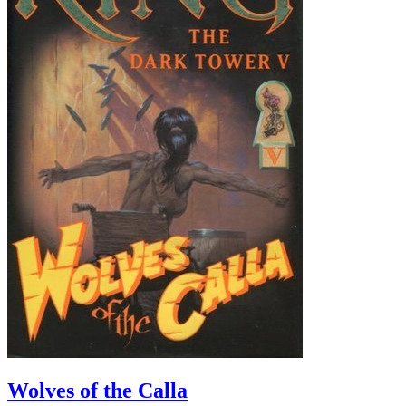
Wolves of the Calla