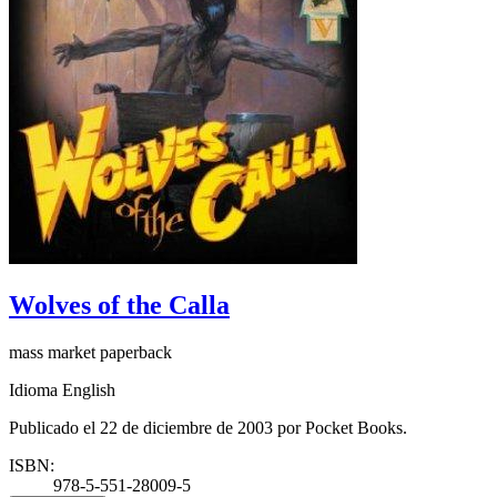
Wolves of the Calla
mass market paperback
Idioma English
Publicado el 22 de diciembre de 2003 por Pocket Books.
ISBN:
978-5-551-28009-5