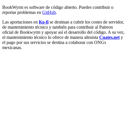
BookWyrm es software de código abierto. Puedes contribuir o
reportar problemas en
GitHub
.
Las aportaciones en
Ko-fi
se destinan a cubrir los costes de servidor,
de mantenimiento técnico y también para contribuir al Patreon
oficial de Bookwyrm y apoyar así el desarrollo del código. A su vez,
el mantenimiento técnico lo ofrece de manera altruista
Cuates.net
y
el pago por sus servicios se destina a colaborar con ONGs
mexicanas.