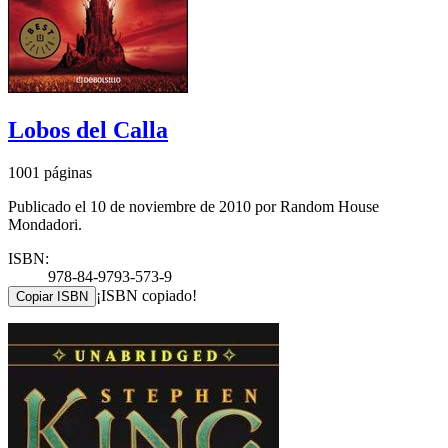
Lobos del Calla
1001 páginas
Publicado el 10 de noviembre de 2010 por Random House
Mondadori.
ISBN:
978-84-9793-573-9
¡ISBN copiado!
Copiar ISBN