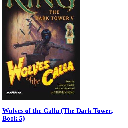
Wolves of the Calla (The Dark Tower,
Book 5)