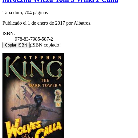
Tapa dura, 704 páginas
Publicado el 1 de enero de 2017 por Albatros.
ISBN:
978-83-7985-587-2
¡ISBN copiado!
Copiar ISBN