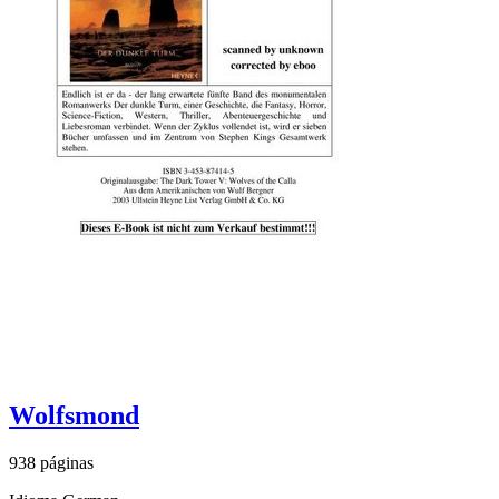
Wolfsmond
938 páginas