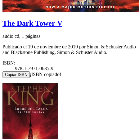
The Dark Tower V
audio cd, 1 páginas
Publicado el 19 de noviembre de 2019 por Simon & Schuster Audio
and Blackstone Publishing, Simon & Schuster Audio.
ISBN:
978-1-7971-0635-9
¡ISBN copiado!
Copiar ISBN