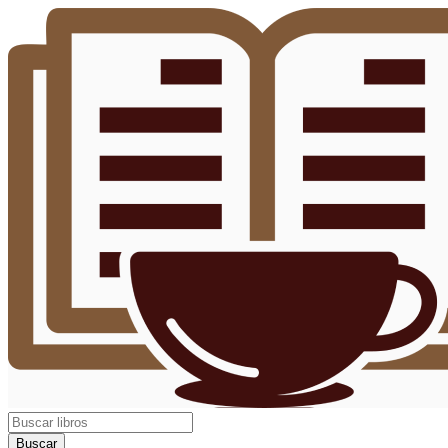
Buscar