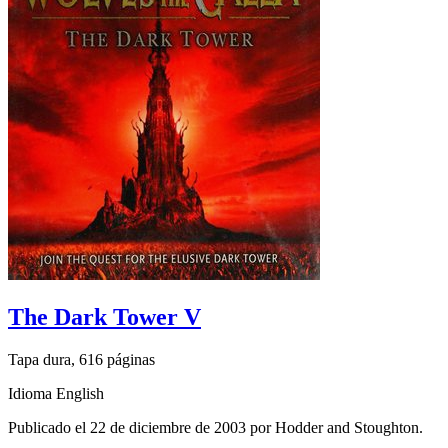
The Dark Tower V
Tapa dura, 616 páginas
Idioma English
Publicado el 22 de diciembre de 2003 por Hodder and Stoughton.