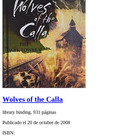
Wolves of the Calla
library binding, 931 páginas
Publicado el 20 de octubre de 2008
ISBN: