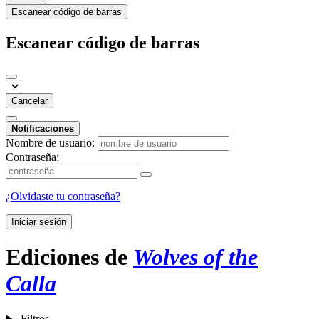
Escanear código de barras
Escanear código de barras
Cancelar
Notificaciones
Nombre de usuario:
Contraseña:
¿Olvidaste tu contraseña?
Iniciar sesión
Ediciones de
Wolves of the
Calla
Filtros