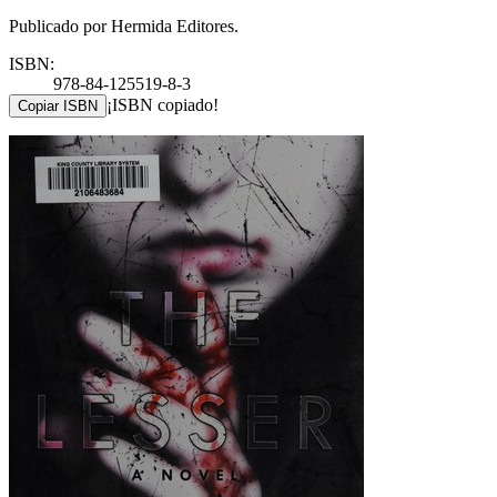
Publicado por Hermida Editores.
ISBN:
978-84-125519-8-3
¡ISBN copiado!
Copiar ISBN