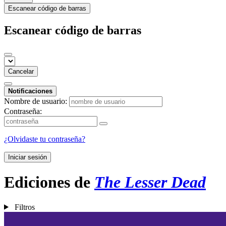
Escanear código de barras
Escanear código de barras
Cancelar
Notificaciones
Nombre de usuario:
Contraseña:
¿Olvidaste tu contraseña?
Iniciar sesión
Ediciones de
The Lesser Dead
Filtros