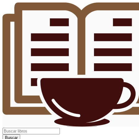
Buscar