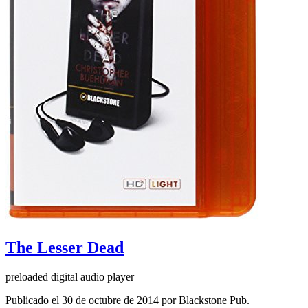
The Lesser Dead
preloaded digital audio player
Publicado el 30 de octubre de 2014 por Blackstone Pub.