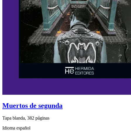
Muertos de segunda
Tapa blanda, 382 páginas
Idioma español