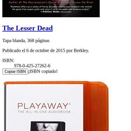
The Lesser Dead
Tapa blanda, 368 páginas
Publicado el 6 de octubre de 2015 por Berkley.
ISBN:
978-0-425-27262-6
¡ISBN copiado!
Copiar ISBN