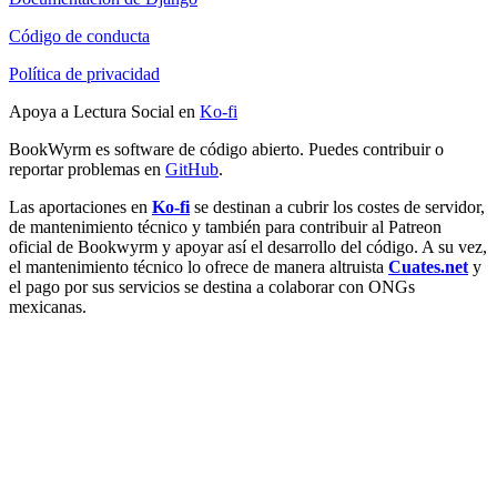
Código de conducta
Política de privacidad
Apoya a Lectura Social en
Ko-fi
BookWyrm es software de código abierto. Puedes contribuir o
reportar problemas en
GitHub
.
Las aportaciones en
Ko-fi
se destinan a cubrir los costes de servidor,
de mantenimiento técnico y también para contribuir al Patreon
oficial de Bookwyrm y apoyar así el desarrollo del código. A su vez,
el mantenimiento técnico lo ofrece de manera altruista
Cuates.net
y
el pago por sus servicios se destina a colaborar con ONGs
mexicanas.