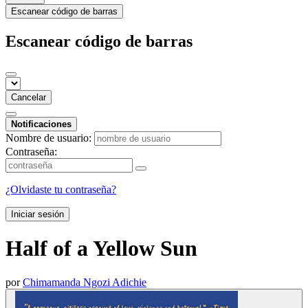
Escanear código de barras
Escanear código de barras
Cancelar
Notificaciones
Nombre de usuario:
Contraseña:
¿Olvidaste tu contraseña?
Iniciar sesión
Half of a Yellow Sun
por
Chimamanda Ngozi Adichie