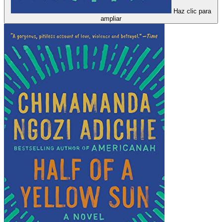
Haz clic para
ampliar