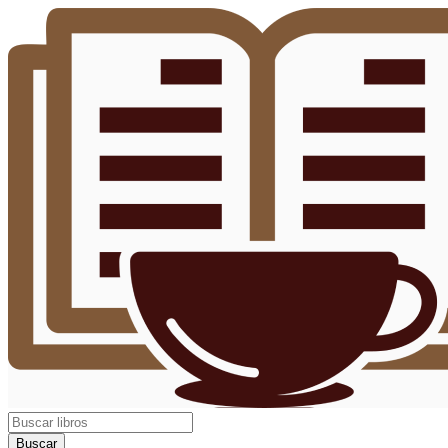
Buscar