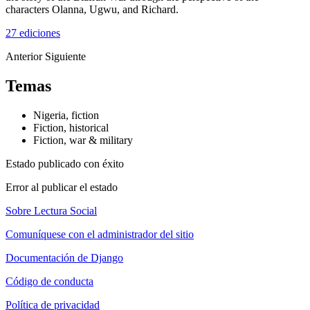
characters Olanna, Ugwu, and Richard.
27 ediciones
Anterior
Siguiente
Temas
Nigeria, fiction
Fiction, historical
Fiction, war & military
Estado publicado con éxito
Error al publicar el estado
Sobre Lectura Social
Comuníquese con el administrador del sitio
Documentación de Django
Código de conducta
Política de privacidad