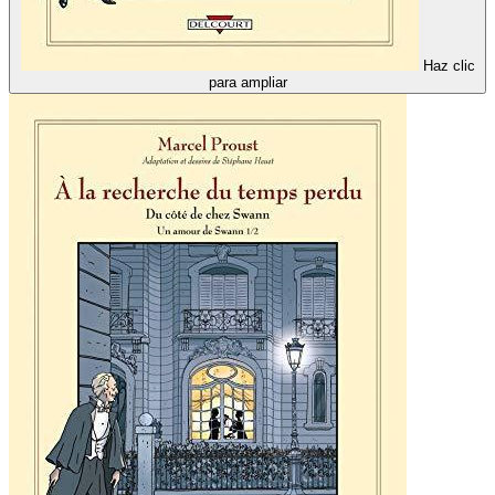
Haz clic
para ampliar