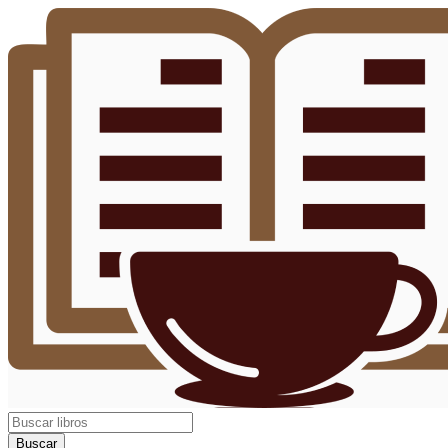
Buscar