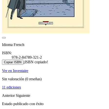
Idioma French
ISBN:
978-2-84789-321-2
¡ISBN copiado!
Copiar ISBN
Ver en Inventaire
Sin valoración
(0 reseñas)
11 ediciones
Anterior
Siguiente
Estado publicado con éxito