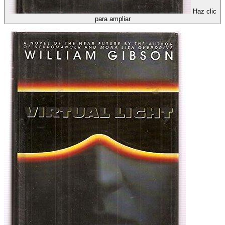
Haz clic
para ampliar