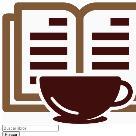
Buscar