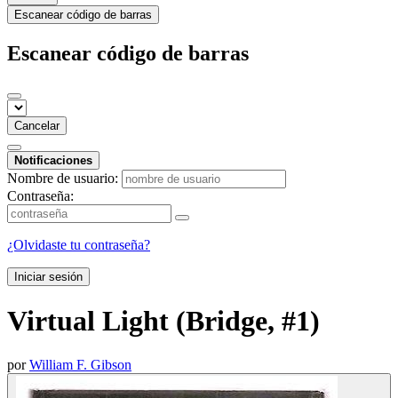
Escanear código de barras
Escanear código de barras
Cancelar
Notificaciones
Nombre de usuario:
Contraseña:
¿Olvidaste tu contraseña?
Iniciar sesión
Virtual Light (Bridge, #1)
por
William F. Gibson