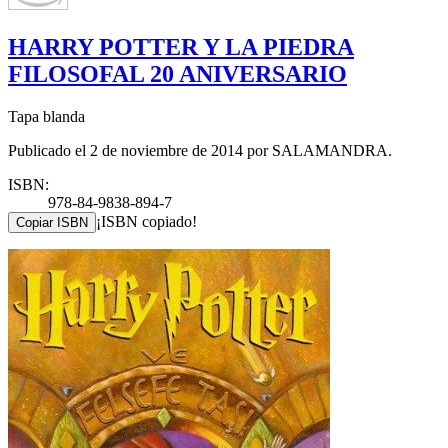
HARRY POTTER Y LA PIEDRA
FILOSOFAL 20 ANIVERSARIO
Tapa blanda
Publicado el 2 de noviembre de 2014 por SALAMANDRA.
ISBN:
978-84-9838-894-7
¡ISBN copiado!
Copiar ISBN