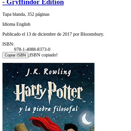
- Gryffindor Edition
Tapa blanda, 352 páginas
Idioma English
Publicado el 13 de diciembre de 2017 por Bloomsbury.
ISBN:
978-1-4088-8373-0
¡ISBN copiado!
Copiar ISBN