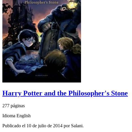
Harry Potter and the Philosopher's Stone
277 páginas
Idioma English
Publicado el 10 de julio de 2014 por Salani.