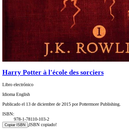
Harry Potter à l'école des sorciers
Libro electrónico
Idioma English
Publicado el 13 de diciembre de 2015 por Pottermore Publishing.
ISBN:
978-1-78110-103-2
¡ISBN copiado!
Copiar ISBN