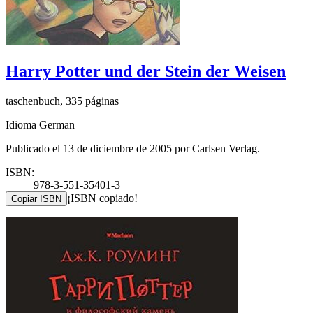
Harry Potter und der Stein der Weisen
taschenbuch, 335 páginas
Idioma German
Publicado el 13 de diciembre de 2005 por Carlsen Verlag.
ISBN:
978-3-551-35401-3
¡ISBN copiado!
Copiar ISBN