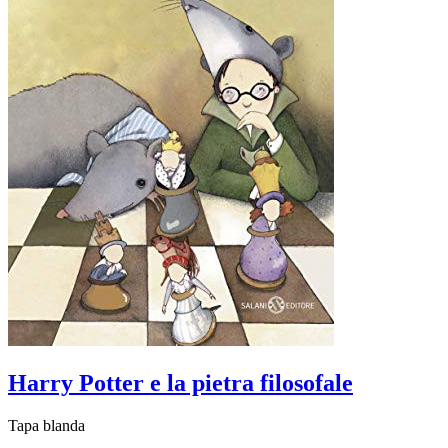
Harry Potter e la pietra filosofale
Tapa blanda