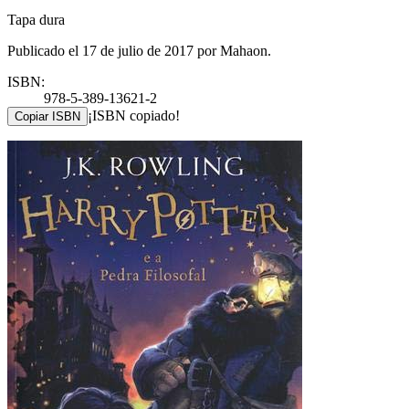
Tapa dura
Publicado el 17 de julio de 2017 por Mahaon.
ISBN:
978-5-389-13621-2
¡ISBN copiado!
Copiar ISBN