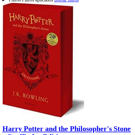
Harry Potter and the Philosopher's Stone