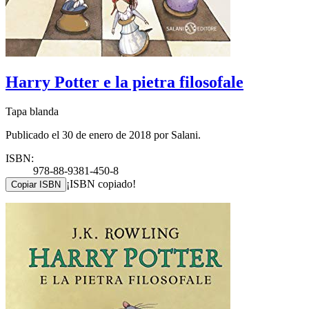
Harry Potter e la pietra filosofale
Tapa blanda
Publicado el 30 de enero de 2018 por Salani.
ISBN:
978-88-9381-450-8
¡ISBN copiado!
Copiar ISBN