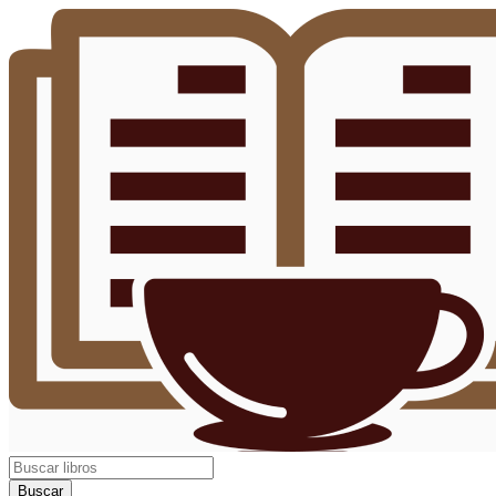
Buscar