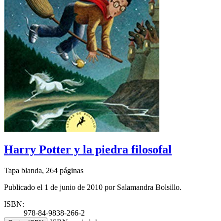
Harry Potter y la piedra filosofal
Tapa blanda, 264 páginas
Publicado el 1 de junio de 2010 por Salamandra Bolsillo.
ISBN:
978-84-9838-266-2