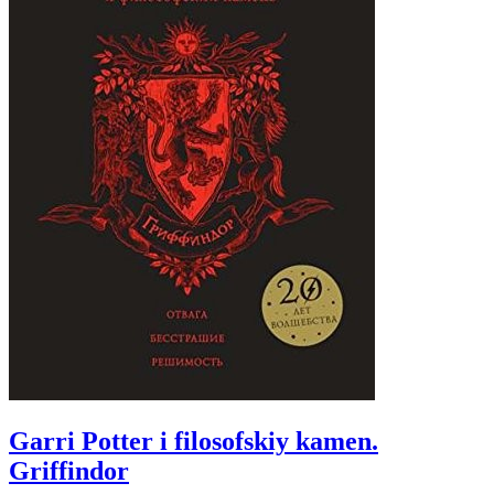
Garri Potter i filosofskiy kamen.
Griffindor