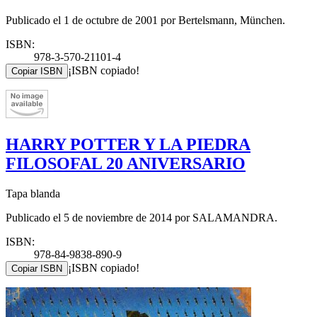
Publicado el 1 de octubre de 2001 por Bertelsmann, München.
ISBN:
978-3-570-21101-4
¡ISBN copiado!
Copiar ISBN
HARRY POTTER Y LA PIEDRA
FILOSOFAL 20 ANIVERSARIO
Tapa blanda
Publicado el 5 de noviembre de 2014 por SALAMANDRA.
ISBN:
978-84-9838-890-9
¡ISBN copiado!
Copiar ISBN