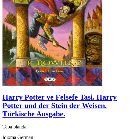
Harry Potter ve Felsefe Tasi. Harry
Potter und der Stein der Weisen.
Türkische Ausgabe.
Tapa blanda
Idioma German