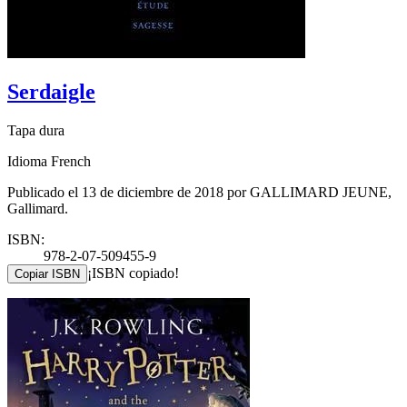
Serdaigle
Tapa dura
Idioma French
Publicado el 13 de diciembre de 2018 por GALLIMARD JEUNE,
Gallimard.
ISBN:
978-2-07-509455-9
¡ISBN copiado!
Copiar ISBN