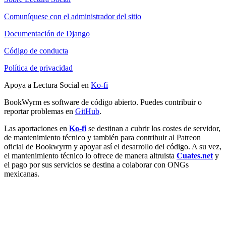
Comuníquese con el administrador del sitio
Documentación de Django
Código de conducta
Política de privacidad
Apoya a Lectura Social en
Ko-fi
BookWyrm es software de código abierto. Puedes contribuir o
reportar problemas en
GitHub
.
Las aportaciones en
Ko-fi
se destinan a cubrir los costes de servidor,
de mantenimiento técnico y también para contribuir al Patreon
oficial de Bookwyrm y apoyar así el desarrollo del código. A su vez,
el mantenimiento técnico lo ofrece de manera altruista
Cuates.net
y
el pago por sus servicios se destina a colaborar con ONGs
mexicanas.