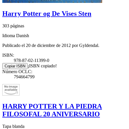
Harry Potter og De Vises Sten
303 páginas
Idioma Danish
Publicado el 20 de diciembre de 2012 por Gyldendal.
ISBN:
978-87-02-11399-0
¡ISBN copiado!
Copiar ISBN
Número OCLC:
794664799
HARRY POTTER Y LA PIEDRA
FILOSOFAL 20 ANIVERSARIO
Tapa blanda