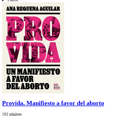
Provida. Manifiesto a favor del aborto
192 páginas