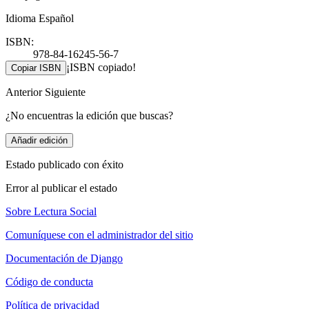
Idioma Español
ISBN:
978-84-16245-56-7
¡ISBN copiado!
Copiar ISBN
Anterior
Siguiente
¿No encuentras la edición que buscas?
Añadir edición
Estado publicado con éxito
Error al publicar el estado
Sobre Lectura Social
Comuníquese con el administrador del sitio
Documentación de Django
Código de conducta
Política de privacidad