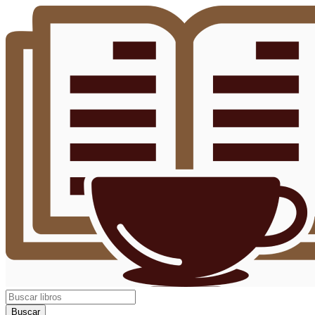
Buscar