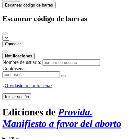
Escanear código de barras
Escanear código de barras
Cancelar
Notificaciones
Nombre de usuario:
Contraseña:
¿Olvidaste tu contraseña?
Iniciar sesión
Ediciones de
Provida.
Manifiesto a favor del aborto
Filtros